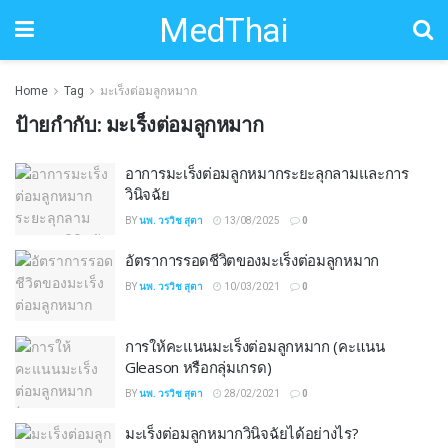
MedThai
Home
Tag
มะเร็งต่อมลูกหมาก
ป้ายกำกับ:
มะเร็งต่อมลูกหมาก
อาการมะเร็งต่อมลูกหมากระยะลุกลามและการ
วินิจฉัย
BY
นพ. วรวิช สุตา
13/08/2025
0
อัตราการรอดชีวิตของมะเร็งต่อมลูกหมาก
BY
นพ. วรวิช สุตา
10/03/2021
0
การให้คะแนนมะเร็งต่อมลูกหมาก (คะแนน
Gleason หรือกลุ่มเกรด)
BY
นพ. วรวิช สุตา
28/02/2021
0
มะเร็งต่อมลูกหมากวินิจฉัยได้อย่างไร?