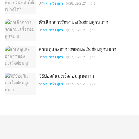
BY
นพ. วรวิช สุตา
28/02/2021
0
ตัวเลือกการรักษามะเร็งต่อมลูกหมาก
BY
นพ. วรวิช สุตา
27/02/2021
0
สาเหตุและอาการของมะเร็งต่อมลูกหมาก
BY
นพ. วรวิช สุตา
27/02/2021
0
วิธีป้องกันมะเร็งต่อมลูกหมาก
BY
นพ. วรวิช สุตา
27/02/2021
0