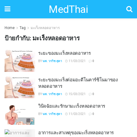
MedThai
Home
Tag
มะเร็งหลอดอาหาร
ป้ายกำกับ:
มะเร็งหลอดอาหาร
ระยะของมะเร็งหลอดอาหาร
BY
นพ. วรวิช สุตา
11/03/2021
0
ระยะของมะเร็งต่อมอะดีโนคาร์ซิโนมาของ
หลอดอาหาร
BY
นพ. วรวิช สุตา
15/03/2021
0
วินิจฉัยและรักษามะเร็งหลอดอาหาร
BY
นพ. วรวิช สุตา
11/03/2021
0
อาการและสาเหตุของมะเร็งหลอดอาหาร