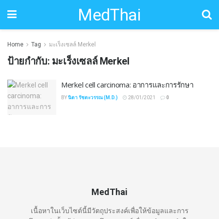
MedThai
Home
Tag
มะเร็งเซลล์ Merkel
ป้ายกำกับ:
มะเร็งเซลล์ Merkel
Merkel cell carcinoma: อาการและการรักษา
BY
นิดา รัชตะวรรณ (M.D.)
28/01/2021
0
MedThai
เนื้อหาในเว็บไซต์นี้มีวัตถุประสงค์เพื่อให้ข้อมูลและการ