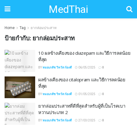
MedThai
Home
Tag
ยากล่อมประสาท
ป้ายกำกับ:
ยากล่อมประสาท
10 ผลข้างเคียงของ diazepam และวิธีการลดน้อย
ที่สุด
BY
หมอเภสัช วิทวัส ก๋องดี
06/05/2025
0
ผลข้างเคียงของ citalopram และวิธีการลดน้อย
ที่สุด
BY
หมอเภสัช วิทวัส ก๋องดี
01/05/2025
0
ยากล่อมประสาทที่ดีที่สุดสำหรับผู้ที่เป็นโรคเบา
หวานประเภท 2
BY
หมอเภสัช วิทวัส ก๋องดี
27/03/2025
0