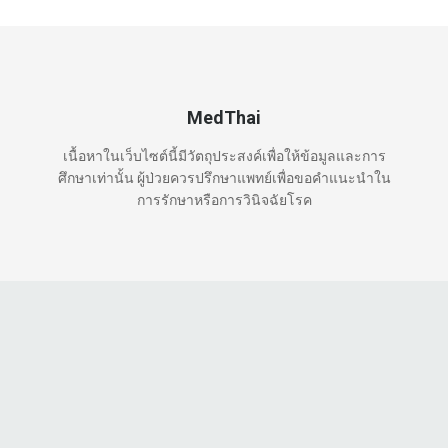
MedThai
เนื้อหาในเว็บไซต์นี้มีวัตถุประสงค์เพื่อให้ข้อมูลและการ
ศึกษาเท่านั้น ผู้ป่วยควรปรึกษาแพทย์เพื่อขอคำแนะนำใน
การรักษาหรือการวินิจฉัยโรค