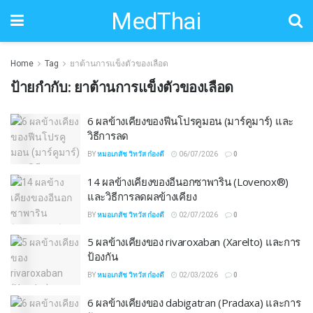
MedThai
Home
Tag
ยาต้านการแข็งตัวของเลือด
ป้ายกำกับ:
ยาต้านการแข็งตัวของเลือด
6 ผลข้างเคียงของฟีนโปรคูมอน (มาร์คูมาร์) และ
วิธีการลด
BY
หมอเภสัช วิทวัส ก๋องดี
06/07/2026
0
14 ผลข้างเคียงของอีนอกซาพาริน (Lovenox®)
และวิธีการลดผลข้างเคียง
BY
หมอเภสัช วิทวัส ก๋องดี
02/07/2026
0
5 ผลข้างเคียงของ rivaroxaban (Xarelto) และการ
ป้องกัน
BY
หมอเภสัช วิทวัส ก๋องดี
02/03/2026
0
6 ผลข้างเคียงของ dabigatran (Pradaxa) และการ