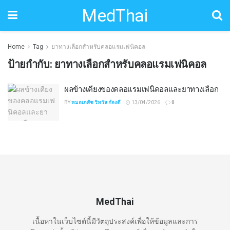
MedThai
Home
Tag
ยาทางเลือกสำหรับคลอแรมเฟนิคอล
ป้ายกำกับ:
ยาทางเลือกสำหรับคลอแรมเฟนิคอล
ผลข้างเคียงของคลอแรมเฟนิคอลและยาทางเลือก
BY
หมอเภสัช วิทวัส ก๋องดี
13/04/2026
0
MedThai
เนื้อหาในเว็บไซต์นี้มีวัตถุประสงค์เพื่อให้ข้อมูลและการ