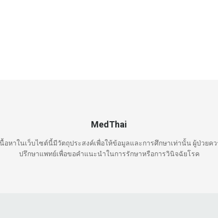
MedThai
นื้อหาในเว็บไซต์นี้มีวัตถุประสงค์เพื่อให้ข้อมูลและการศึกษาเท่านั้น ผู้ป่วยค
ปรึกษาแพทย์เพื่อขอคำแนะนำในการรักษาหรือการวินิจฉัยโรค