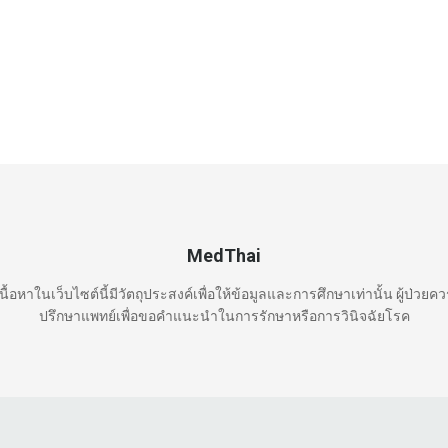
MedThai
นื้อหาในเว็บไซต์นี้มีวัตถุประสงค์เพื่อให้ข้อมูลและการศึกษาเท่านั้น ผู้ป่วยค
ปรึกษาแพทย์เพื่อขอคำแนะนำในการรักษาหรือการวินิจฉัยโรค