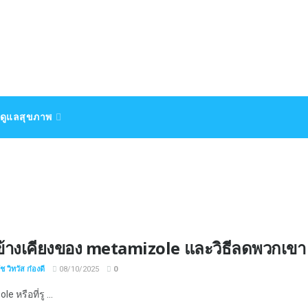
ดูแลสุขภาพ
ข้างเคียงของ metamizole และวิธีลดพวกเขา
 วิทวัส ก๋องดี
08/10/2025
0
 หรือที่รู ...