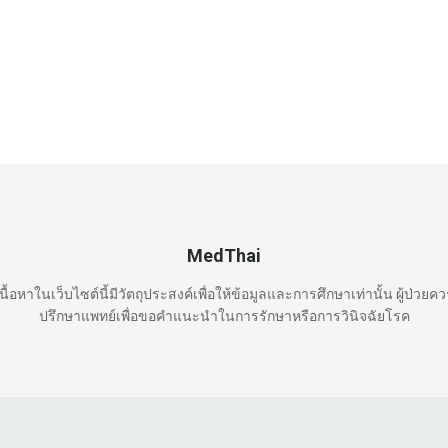
MedThai
นื้อหาในเว็บไซต์นี้มีวัตถุประสงค์เพื่อให้ข้อมูลและการศึกษาเท่านั้น ผู้ป่วยค
ปรึกษาแพทย์เพื่อขอคำแนะนำในการรักษาหรือการวินิจฉัยโรค