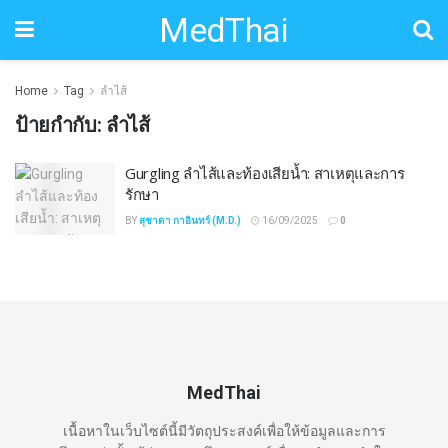
MedThai
Home
Tag
ลำไส้
ป้ายกำกับ:
ลำไส้
Gurgling ลำไส้และท้องเสียน้ำ: สาเหตุและการ
รักษา
BY
สุชาดา กาอินทร์ (M.D.)
16/09/2025
0
MedThai
เนื้อหาในเว็บไซต์นี้มีวัตถุประสงค์เพื่อให้ข้อมูลและการ