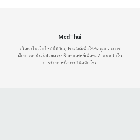
MedThai
เนื้อหาในเว็บไซต์นี้มีวัตถุประสงค์เพื่อให้ข้อมูลและการ
ศึกษาเท่านั้น ผู้ป่วยควรปรึกษาแพทย์เพื่อขอคำแนะนำใน
การรักษาหรือการวินิจฉัยโรค