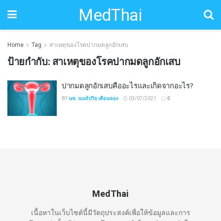
MedThai
Home
Tag
สาเหตุของโรคปากมดลูกอักเสบ
ป้ายกำกับ:
สาเหตุของโรคปากมดลูกอักเสบ
ปากมดลูกอักเสบคืออะไรและเกิดจากอะไร?
BY
นพ. นนท์ปวิธ เคียนทอง
03/07/2021
0
MedThai
เนื้อหาในเว็บไซต์นี้มีวัตถุประสงค์เพื่อให้ข้อมูลและการ