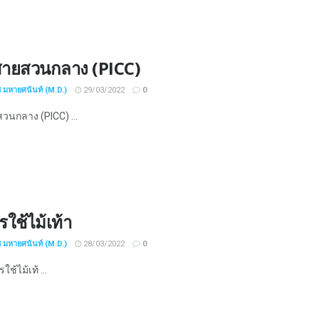
ายสวนกลาง (PICC)
ช มหายศนันท์ (M.D.)
29/03/2022
0
นกลาง (PICC) ...
รใช้ไม้เท้า
ช มหายศนันท์ (M.D.)
28/03/2022
0
ใช้ไม้เท้ ...