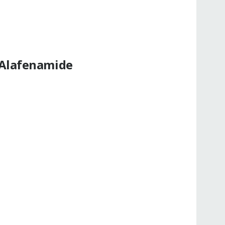
ir Alafenamide