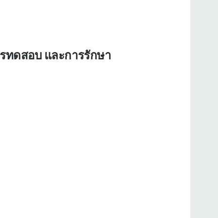
การทดสอบ และการรักษา