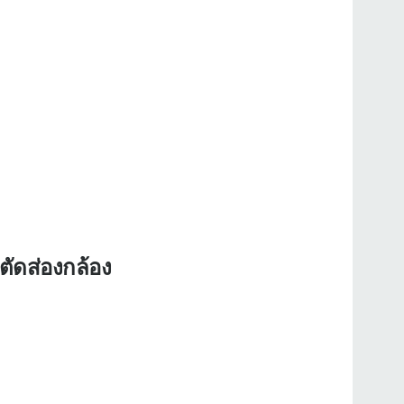
ัดส่องกล้อง