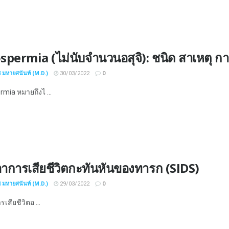
spermia (ไม่นับจำนวนอสุจิ): ชนิด สาเหตุ 
ช มหายศนันท์ (M.D.)
30/03/2022
0
mia หมายถึงไ ...
อาการเสียชีวิตกะทันหันของทารก (SIDS)
ช มหายศนันท์ (M.D.)
29/03/2022
0
รเสียชีวิตอ ...