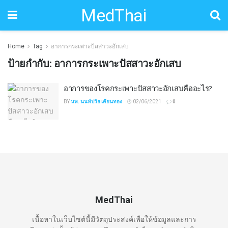
MedThai
Home
Tag
อาการกระเพาะปัสสาวะอักเสบ
ป้ายกำกับ:
อาการกระเพาะปัสสาวะอักเสบ
อาการของโรคกระเพาะปัสสาวะอักเสบคืออะไร?
BY
นพ. นนท์ปวิธ เคียนทอง
02/06/2021
0
MedThai
เนื้อหาในเว็บไซต์นี้มีวัตถุประสงค์เพื่อให้ข้อมูลและการ