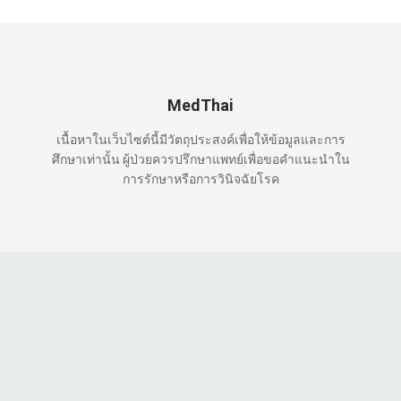
MedThai
เนื้อหาในเว็บไซต์นี้มีวัตถุประสงค์เพื่อให้ข้อมูลและการ
ศึกษาเท่านั้น ผู้ป่วยควรปรึกษาแพทย์เพื่อขอคำแนะนำใน
การรักษาหรือการวินิจฉัยโรค