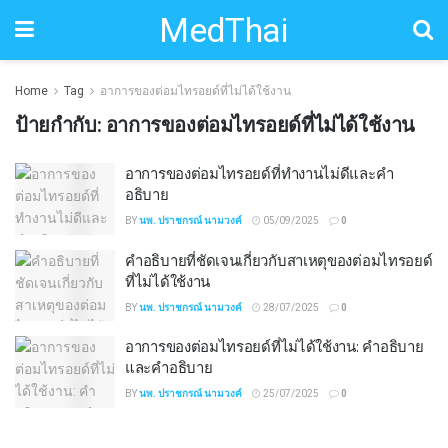
MedThai
Home
Tag
อาการของต่อมไทรอยด์ที่ไม่ได้ใช้งาน
ป้ายกำกับ:
อาการของต่อมไทรอยด์ที่ไม่ได้ใช้งาน
อาการของต่อมไทรอยด์ที่ทำงานไม่ดีและคำ
อธิบาย
BY
นพ. ปราชกรณ์ นามวงค์
05/09/2025
0
คำอธิบายที่ชัดเจนเกี่ยวกับสาเหตุของต่อมไทรอยด์
ที่ไม่ได้ใช้งาน
BY
นพ. ปราชกรณ์ นามวงค์
28/07/2025
0
อาการของต่อมไทรอยด์ที่ไม่ได้ใช้งาน: คำอธิบาย
และคำอธิบาย
BY
นพ. ปราชกรณ์ นามวงค์
25/07/2025
0