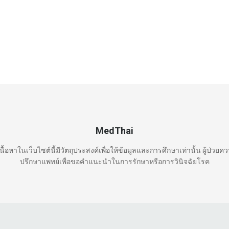
MedThai
นื้อหาในเว็บไซต์นี้มีวัตถุประสงค์เพื่อให้ข้อมูลและการศึกษาเท่านั้น ผู้ป่วยค
ปรึกษาแพทย์เพื่อขอคำแนะนำในการรักษาหรือการวินิจฉัยโรค