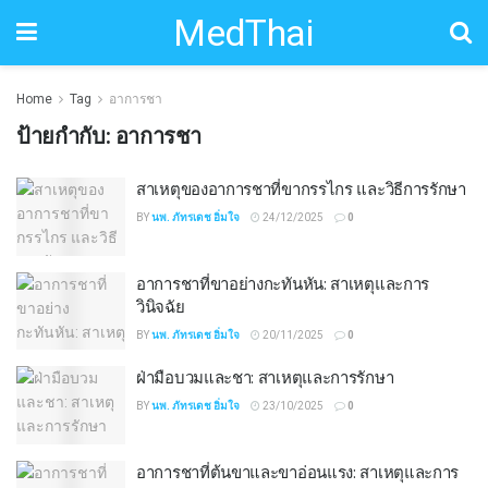
MedThai
Home
Tag
อาการชา
ป้ายกำกับ:
อาการชา
สาเหตุของอาการชาที่ขากรรไกร และวิธีการรักษา
BY
นพ. ภัทรเดช อิ่มใจ
24/12/2025
0
อาการชาที่ขาอย่างกะทันหัน: สาเหตุและการ
วินิจฉัย
BY
นพ. ภัทรเดช อิ่มใจ
20/11/2025
0
ฝ่ามือบวมและชา: สาเหตุและการรักษา
BY
นพ. ภัทรเดช อิ่มใจ
23/10/2025
0
อาการชาที่ต้นขาและขาอ่อนแรง: สาเหตุและการ