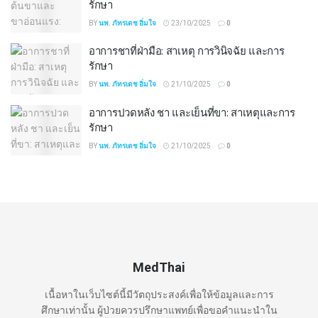
รักษา
BY
นพ. ภัทรเดช อิ่มใจ
23/10/2025
0
อาการชาที่ฝ่ามือ: สาเหตุ การวินิจฉัย และการ
รักษา
BY
นพ. ภัทรเดช อิ่มใจ
21/10/2025
0
อาการปวดหลัง ชา และเย็นที่ขา: สาเหตุและการ
รักษา
BY
นพ. ภัทรเดช อิ่มใจ
21/10/2025
0
MedThai
เนื้อหาในเว็บไซต์นี้มีวัตถุประสงค์เพื่อให้ข้อมูลและการ
ศึกษาเท่านั้น ผู้ป่วยควรปรึกษาแพทย์เพื่อขอคำแนะนำใน