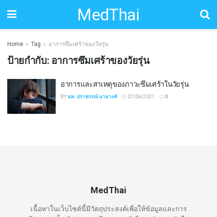
MedThai
Home
Tag
อาการซึมเศร้าของวัยรุ่น
ป้ายกำกับ:
อาการซึมเศร้าของวัยรุ่น
อาการและสาเหตุของภาวะซึมเศร้าในวัยรุ่น
BY
นพ. ปราชกรณ์ นามวงค์
07/06/2021
0
MedThai
เนื้อหาในเว็บไซต์นี้มีวัตถุประสงค์เพื่อให้ข้อมูลและการ