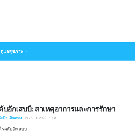
ดูแลสุขภาพ
ตับอักเสบบี: สาเหตุอาการและการรักษา
์ปวิธ เคียนทอง
26/11/2020
0
รคตับอักเสบบ ...