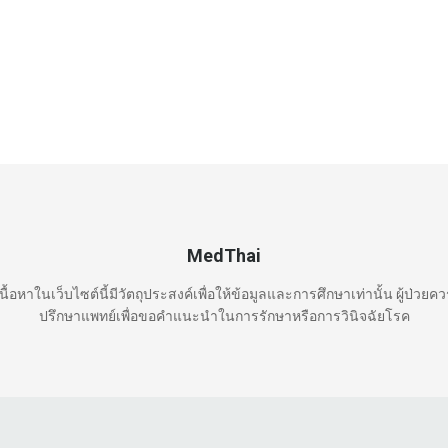
MedThai
นื้อหาในเว็บไซต์นี้มีวัตถุประสงค์เพื่อให้ข้อมูลและการศึกษาเท่านั้น ผู้ป่วยค
ปรึกษาแพทย์เพื่อขอคำแนะนำในการรักษาหรือการวินิจฉัยโรค