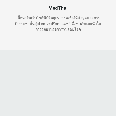
MedThai
เนื้อหาในเว็บไซต์นี้มีวัตถุประสงค์เพื่อให้ข้อมูลและการ
ศึกษาเท่านั้น ผู้ป่วยควรปรึกษาแพทย์เพื่อขอคำแนะนำใน
การรักษาหรือการวินิจฉัยโรค