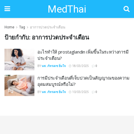
MedThai
Home
Tag
อาการปวดประจำเดือน
ป้ายกำกับ:
อาการปวดประจำเดือน
อะไรทำให้ prostaglandin เพิ่มขึ้นในระหว่างการมี
ประจำเดือน?
BY
นพ. ภัทรเดช อิ่มใจ
18/03/2025
0
การมีประจำเดือนที่เจ็บปวดเป็นสัญญาณของความ
อุดมสมบูรณ์หรือไม่?
BY
นพ. ภัทรเดช อิ่มใจ
10/03/2025
0