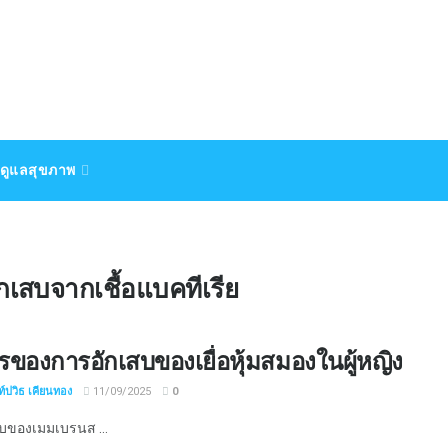
ดูแลสุขภาพ
ักเสบจากเชื้อแบคทีเรีย
ของการอักเสบของเยื่อหุ้มสมองในผู้หญิง
์ปวิธ เคียนทอง
11/09/2025
0
บของเมมเบรนส ...