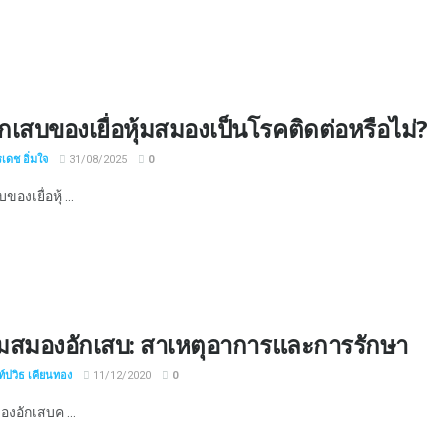
กเสบของเยื่อหุ้มสมองเป็นโรคติดต่อหรือไม่?
เดช อิ่มใจ
31/08/2025
0
องเยื่อหุ้ ...
หุ้มสมองอักเสบ: สาเหตุอาการและการรักษา
์ปวิธ เคียนทอง
11/12/2020
0
มองอักเสบค ...