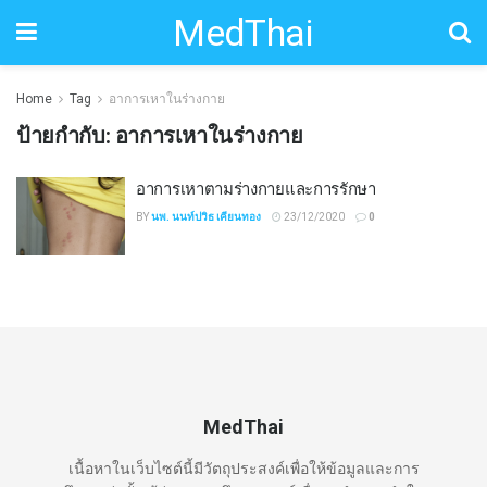
MedThai
Home
Tag
อาการเหาในร่างกาย
ป้ายกำกับ:
อาการเหาในร่างกาย
อาการเหาตามร่างกายและการรักษา
BY
นพ. นนท์ปวิธ เคียนทอง
23/12/2020
0
MedThai
เนื้อหาในเว็บไซต์นี้มีวัตถุประสงค์เพื่อให้ข้อมูลและการ