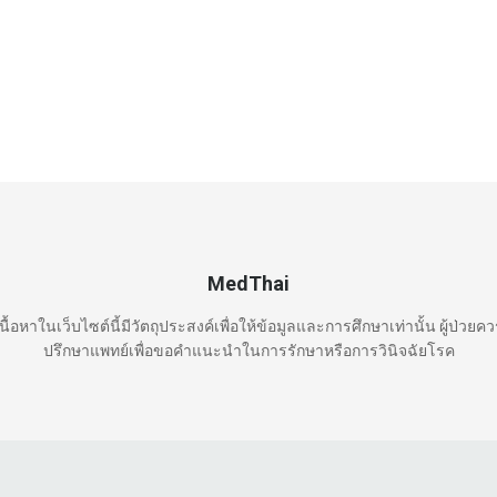
MedThai
นื้อหาในเว็บไซต์นี้มีวัตถุประสงค์เพื่อให้ข้อมูลและการศึกษาเท่านั้น ผู้ป่วยค
ปรึกษาแพทย์เพื่อขอคำแนะนำในการรักษาหรือการวินิจฉัยโรค