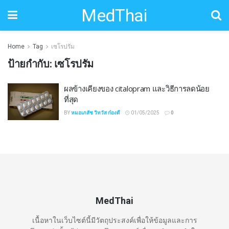
MedThai
Home
Tag
เซโรปรัม
ป้ายกำกับ:
เซโรปรัม
ผลข้างเคียงของ citalopram และวิธีการลดน้อย
ที่สุด
BY
หมอเภสัช วิทวัส ก๋องดี
01/05/2025
0
MedThai
เนื้อหาในเว็บไซต์นี้มีวัตถุประสงค์เพื่อให้ข้อมูลและการ