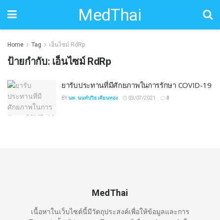
MedThai
Home
Tag
เอ็นไซม์ RdRp
ป้ายกำกับ:
เอ็นไซม์ RdRp
ยารับประทานที่มีศักยภาพในการรักษา COVID-19
BY
นพ. นนท์ปวิธ เคียนทอง
03/07/2021
0
MedThai
เนื้อหาในเว็บไซต์นี้มีวัตถุประสงค์เพื่อให้ข้อมูลและการ