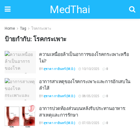
MedThai
Home
Tag
โรคกระเพาะ
ป้ายกำกับ:
โรคกระเพาะ
ความเหนื่อยล้าเป็นอาการของโรคกระเพาะหรือ
ไม่?
BY
สุชาดา กาอินทร์ (M.D.)
10/10/2025
0
อาการสาเหตุของโรคกระเพาะและการอักเสบใน
ลำไส้
BY
สุชาดา กาอินทร์ (M.D.)
08/05/2025
0
อาการปวดท้องส่วนบนหลังรับประทานอาหาร:
สาเหตุและการรักษา
BY
สุชาดา กาอินทร์ (M.D.)
07/03/2025
0