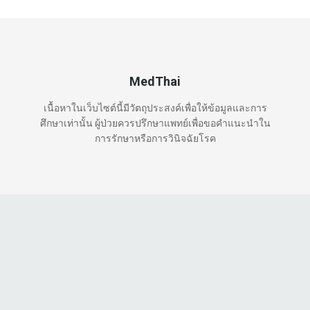
MedThai
เนื้อหาในเว็บไซต์นี้มีวัตถุประสงค์เพื่อให้ข้อมูลและการ
ศึกษาเท่านั้น ผู้ป่วยควรปรึกษาแพทย์เพื่อขอคำแนะนำใน
การรักษาหรือการวินิจฉัยโรค