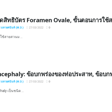
ิดสิทธิบัตร Foramen Ovale, ขั้นตอนการใช้
ช มหายศนันท์ (M.D.)
27/03/2022
0
่ใช้สายสวนม ...
ephaly: ข้อบกพร่องของท่อประสาท, ข้อบกพร่อ
ช มหายศนันท์ (M.D.)
27/03/2022
0
aly เป็นชนิด ...