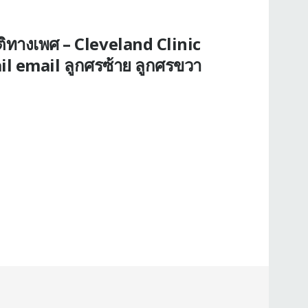
ิทางเพศ – Cleveland Clinic
 email ลูกศรซ้าย ลูกศรขวา