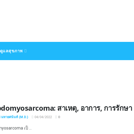
ดูแลสุขภาพ
domyosarcoma: สาเหตุ, อาการ, การรักษา
ช มหายศนันท์ (M.D.)
04/04/2022
0
osarcoma เป็ ...