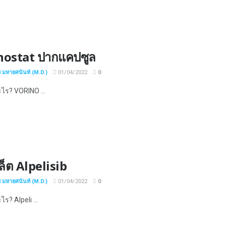
nostat ปากแคปซูล
ช มหายศนันท์ (M.D.)
01/04/2022
0
ะไร? VORINO ...
ล็ต Alpelisib
ช มหายศนันท์ (M.D.)
01/04/2022
0
ไร? Alpeli ...