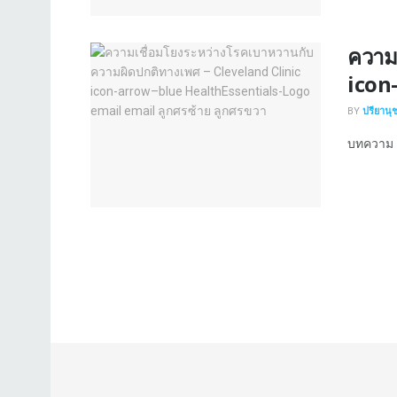
ความ
icon
BY
ปรียานุ
บทความ