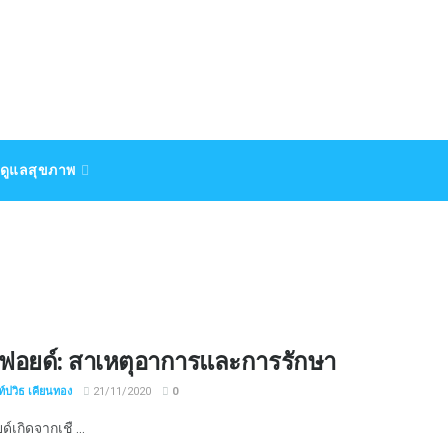
ดูแลสุขภาพ
ทฟอยด์: สาเหตุอาการและการรักษา
์ปวิธ เคียนทอง
21/11/2020
0
์เกิดจากเชื ...