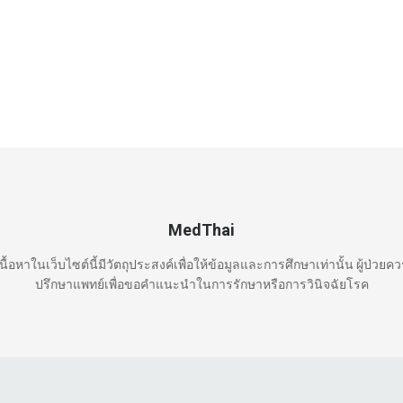
MedThai
นื้อหาในเว็บไซต์นี้มีวัตถุประสงค์เพื่อให้ข้อมูลและการศึกษาเท่านั้น ผู้ป่วยค
ปรึกษาแพทย์เพื่อขอคำแนะนำในการรักษาหรือการวินิจฉัยโรค