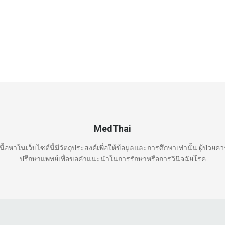
MedThai
นื้อหาในเว็บไซต์นี้มีวัตถุประสงค์เพื่อให้ข้อมูลและการศึกษาเท่านั้น ผู้ป่วยค
ปรึกษาแพทย์เพื่อขอคำแนะนำในการรักษาหรือการวินิจฉัยโรค