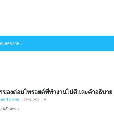
ดูแลสุขภาพ
รของต่อมไทรอยด์ที่ทำงานไม่ดีและคำอธิบาย
าชกรณ์ นามวงค์
05/09/2025
0
ด์เป็นต่อมร ...