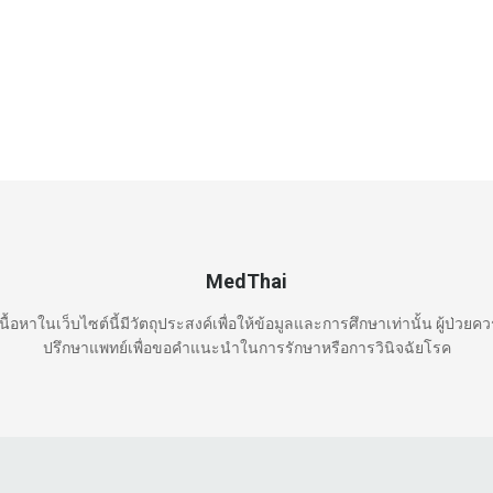
MedThai
นื้อหาในเว็บไซต์นี้มีวัตถุประสงค์เพื่อให้ข้อมูลและการศึกษาเท่านั้น ผู้ป่วยค
ปรึกษาแพทย์เพื่อขอคำแนะนำในการรักษาหรือการวินิจฉัยโรค