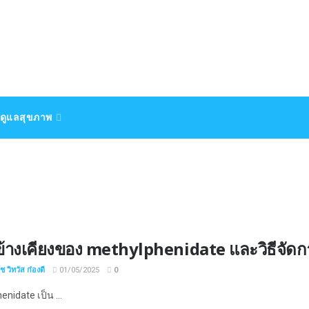
ดูแลสุขภาพ
ข้างเคียงของ methylphenidate และวิธีจัด
 วิทวัส ก๋องดี
01/05/2025
0
nidate เป็น ...