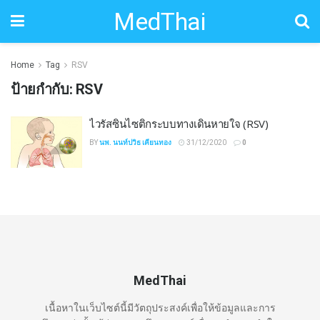
MedThai
Home
Tag
RSV
ป้ายกำกับ:
RSV
ไวรัสซินไซติกระบบทางเดินหายใจ (RSV)
BY
นพ. นนท์ปวิธ เคียนทอง
31/12/2020
0
MedThai
เนื้อหาในเว็บไซต์นี้มีวัตถุประสงค์เพื่อให้ข้อมูลและการ