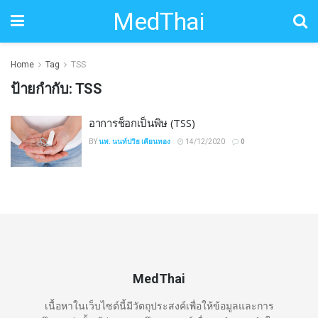
MedThai
Home
Tag
TSS
ป้ายกำกับ:
TSS
อาการช็อกเป็นพิษ (TSS)
BY
นพ. นนท์ปวิธ เคียนทอง
14/12/2020
0
MedThai
เนื้อหาในเว็บไซต์นี้มีวัตถุประสงค์เพื่อให้ข้อมูลและการ