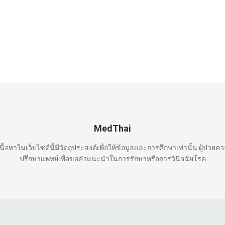
MedThai
นื้อหาในเว็บไซต์นี้มีวัตถุประสงค์เพื่อให้ข้อมูลและการศึกษาเท่านั้น ผู้ป่วยค
ปรึกษาแพทย์เพื่อขอคำแนะนำในการรักษาหรือการวินิจฉัยโรค