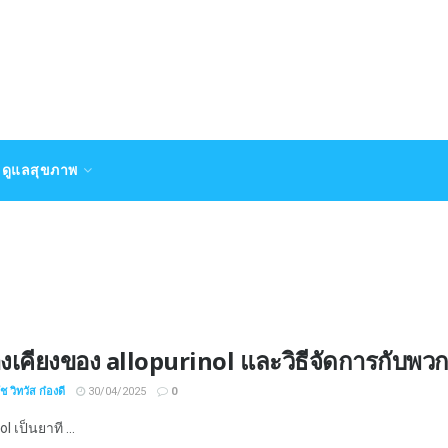
ดูแลสุขภาพ
งเคียงของ allopurinol และวิธีจัดการกับพว
 วิทวัส ก๋องดี
30/04/2025
0
l เป็นยาที ...