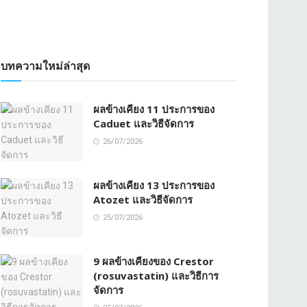
บทความใหม่ล่าสุด
ผลข้างเคียง 11 ประการของ
Caduet และวิธีจัดการ
26/07/2026
ผลข้างเคียง 13 ประการของ
Atozet และวิธีจัดการ
25/07/2026
9 ผลข้างเคียงของ Crestor
(rosuvastatin) และวิธีการ
จัดการ