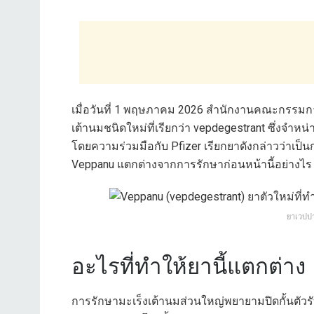
เมื่อวันที่ 1 พฤษภาคม 2026 สำนักงานคณะกรรมก
เต้านมชนิดใหม่ที่เรียกว่า vepdegestrant ซึ่งจำหน่
โดยความร่วมมือกับ Pfizer เรียกยาดังกล่าวว่าเป็น
Veppanu แตกต่างจากการรักษาก่อนหน้านี้อย่างไร
ยาเวปปา
อะไรที่ทำให้ยานี้แตกต่าง
การรักษามะเร็งเต้านมส่วนใหญ่พยายามปิดกั้นตัวรั