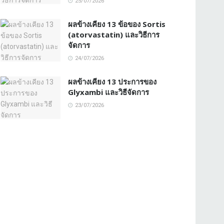
25/07/2026
ผลข้างเคียง 13 ข้อของ Sortis
(atorvastatin) และวิธีการ
จัดการ
24/07/2026
ผลข้างเคียง 13 ประการของ
Glyxambi และวิธีจัดการ
23/07/2026