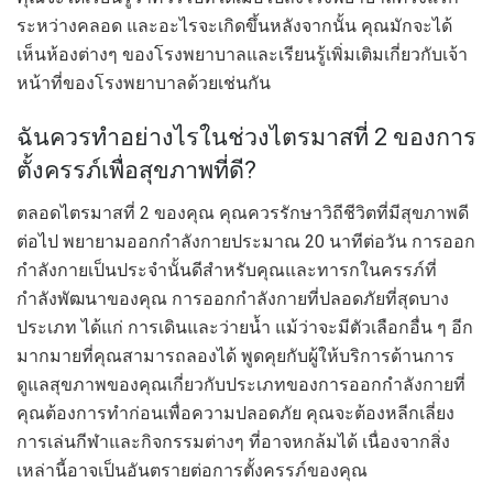
ระหว่างคลอด และอะไรจะเกิดขึ้นหลังจากนั้น คุณมักจะได้
เห็นห้องต่างๆ ของโรงพยาบาลและเรียนรู้เพิ่มเติมเกี่ยวกับเจ้า
หน้าที่ของโรงพยาบาลด้วยเช่นกัน
ฉันควรทำอย่างไรในช่วงไตรมาสที่ 2 ของการ
ตั้งครรภ์เพื่อสุขภาพที่ดี?
ตลอดไตรมาสที่ 2 ของคุณ คุณควรรักษาวิถีชีวิตที่มีสุขภาพดี
ต่อไป พยายามออกกำลังกายประมาณ 20 นาทีต่อวัน การออก
กำลังกายเป็นประจำนั้นดีสำหรับคุณและทารกในครรภ์ที่
กำลังพัฒนาของคุณ การออกกำลังกายที่ปลอดภัยที่สุดบาง
ประเภท ได้แก่ การเดินและว่ายน้ำ แม้ว่าจะมีตัวเลือกอื่น ๆ อีก
มากมายที่คุณสามารถลองได้ พูดคุยกับผู้ให้บริการด้านการ
ดูแลสุขภาพของคุณเกี่ยวกับประเภทของการออกกำลังกายที่
คุณต้องการทำก่อนเพื่อความปลอดภัย คุณจะต้องหลีกเลี่ยง
การเล่นกีฬาและกิจกรรมต่างๆ ที่อาจหกล้มได้ เนื่องจากสิ่ง
เหล่านี้อาจเป็นอันตรายต่อการตั้งครรภ์ของคุณ