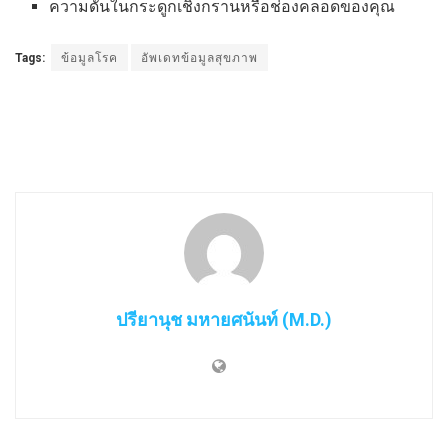
ความดันในกระดูกเชิงกรานหรือช่องคลอดของคุณ
Tags:
ข้อมูลโรค
อัพเดทข้อมูลสุขภาพ
ปรียานุช มหายศนันท์ (M.D.)