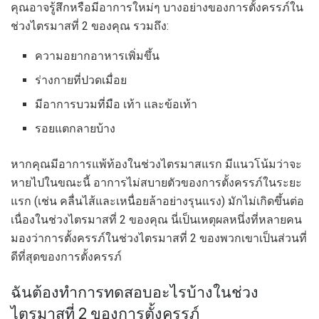
คุณอาจรู้สึกหรือมีอาการใหม่ๆ บางอย่างของการตั้งครรภ์ใน
ช่วงไตรมาสที่ 2 ของคุณ รวมถึง:
ความอยากอาหารเพิ่มขึ้น
ร่างกายที่ปวดเมื่อย
มีอาการบวมที่มือ เท้า และข้อเท้า
รอยแตกลายบ้าง
หากคุณมีอาการแพ้ท้องในช่วงไตรมาสแรก มีแนวโน้มว่าจะ
หายไปในขณะนี้ อาการไม่สบายตัวของการตั้งครรภ์ในระยะ
แรก (เช่น คลื่นไส้และเหนื่อยล้าอย่างรุนแรง) มักไม่เกิดขึ้นต่อ
เนื่องในช่วงไตรมาสที่ 2 ของคุณ นี่เป็นเหตุผลหนึ่งที่หลายคน
มองว่าการตั้งครรภ์ในช่วงไตรมาสที่ 2 ของพวกเขาเป็นส่วนที่
ดีที่สุดของการตั้งครรภ์
ฉันต้องทำการทดสอบอะไรบ้างในช่วง
ไตรมาสที่ 2 ของการตั้งครรภ์