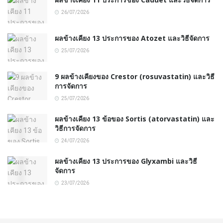
26/07/2026
ผลข้างเคียง 13 ประการของ Atozet และวิธีจัดการ
25/07/2026
9 ผลข้างเคียงของ Crestor (rosuvastatin) และวิธี
การจัดการ
25/07/2026
ผลข้างเคียง 13 ข้อของ Sortis (atorvastatin) และ
วิธีการจัดการ
24/07/2026
ผลข้างเคียง 13 ประการของ Glyxambi และวิธี
จัดการ
23/07/2026