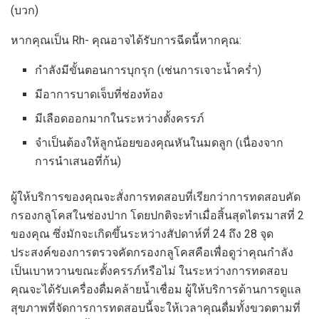
(บวก)
หากคุณเป็น Rh- คุณอาจได้รับการฉีดนี้หากคุณ:
กำลังมีขั้นตอนการบุกรุก (เช่นการเจาะน้ำคร่ำ)
มีอาการบาดเจ็บที่ช่องท้อง
มีเลือดออกมากในระหว่างตั้งครรภ์
จำเป็นต้องให้ลูกน้อยของคุณหันในมดลูก (เนื่องจาก
การนำเสนอที่ก้น)
ผู้ให้บริการของคุณจะสั่งการทดสอบที่เรียกว่าการทดสอบคัด
กรองกลูโคสในช่องปาก โดยปกติจะทำเมื่อสิ้นสุดไตรมาสที่ 2
ของคุณ ซึ่งมักจะเกิดขึ้นระหว่างสัปดาห์ที่ 24 ถึง 28 จุด
ประสงค์ของการตรวจคัดกรองกลูโคสคือเพื่อดูว่าคุณกำลัง
เป็นเบาหวานขณะตั้งครรภ์หรือไม่ ในระหว่างการทดสอบ
คุณจะได้รับเครื่องดื่มคล้ายน้ำเชื่อม ผู้ให้บริการด้านการดูแล
สุขภาพที่จัดการการทดสอบนี้จะให้เวลาคุณดื่มทั้งขวดตามที่