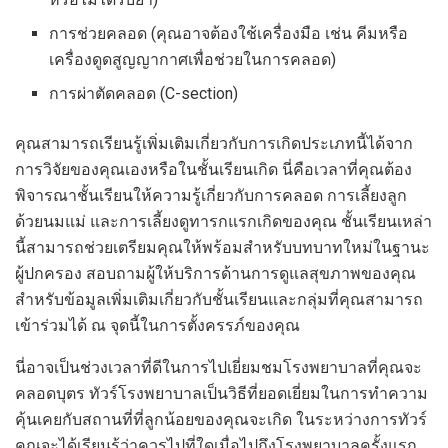
การช่วยคลอด (คุณอาจต้องใช้เครื่องมือ เช่น คีมหรือ
เครื่องดูดสูญญากาศเพื่อช่วยในการคลอด)
การผ่าตัดคลอด (C-section)
คุณสามารถเรียนรู้เพิ่มเติมเกี่ยวกับการเกิดประเภทนี้ได้จาก
การวิจัยของคุณเองหรือในชั้นเรียนเกิด นี่คือเวลาที่คุณต้อง
พิจารณาชั้นเรียนให้ความรู้เกี่ยวกับการคลอด การเลี้ยงลูก
ด้วยนมแม่ และการเลี้ยงดูทารกแรกเกิดของคุณ ชั้นเรียนเหล่า
นี้สามารถช่วยเตรียมคุณให้พร้อมสำหรับบทบาทใหม่ในฐานะ
ผู้ปกครอง สอบถามผู้ให้บริการด้านการดูแลสุขภาพของคุณ
สำหรับข้อมูลเพิ่มเติมเกี่ยวกับชั้นเรียนและกลุ่มที่คุณสามารถ
เข้าร่วมได้ ณ จุดนี้ในการตั้งครรภ์ของคุณ
นี่อาจเป็นช่วงเวลาที่ดีในการไปเยี่ยมชมโรงพยาบาลที่คุณจะ
คลอดบุตร ทัวร์โรงพยาบาลเป็นวิธีที่ยอดเยี่ยมในการทำความ
คุ้นเคยกับสถานที่ที่ลูกน้อยของคุณจะเกิด ในระหว่างการทัวร์
คุณจะได้เรียนรู้ว่าควรไปที่ใดเมื่อไปถึงโรงพยาบาลครั้งแรก