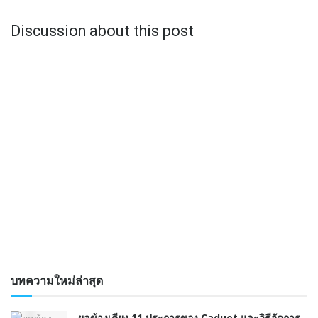
Discussion about this post
บทความใหม่ล่าสุด
ผลข้างเคียง 11 ประการของ Caduet และวิธีจัดการ