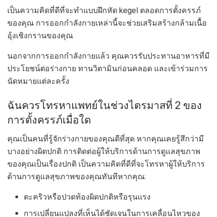
เป็นความคิดที่ดีที่จะทำแบบฝึกหัด kegel ตลอดการตั้งครรภ์
ของคุณ การออกกำลังกายเหล่านี้จะช่วยเสริมสร้างกล้ามเนื้อ
อุ้งเชิงกรานของคุณ
นอกจากการออกกำลังกายแล้ว คุณควรรับประทานอาหารที่มี
ประโยชน์ต่อร่างกาย ทานวิตามินก่อนคลอด และเข้าร่วมการ
นัดหมายแต่ละครั้ง
ฉันควรโทรหาแพทย์ในช่วงไตรมาสที่ 2 ของ
การตั้งครรภ์เมื่อใด
คุณเป็นคนที่รู้จักร่างกายของคุณดีที่สุด หากคุณเคยรู้สึกว่ามี
บางอย่างผิดปกติ การติดต่อผู้ให้บริการด้านการดูแลสุขภาพ
ของคุณเป็นเรื่องปกติ เป็นความคิดที่ดีที่จะโทรหาผู้ให้บริการ
ด้านการดูแลสุขภาพของคุณทันทีหากคุณ:
ตะคริวหรือปวดท้องผิดปกติหรือรุนแรง
การเปลี่ยนแปลงที่เห็นได้ชัดเจนในการเคลื่อนไหวของ