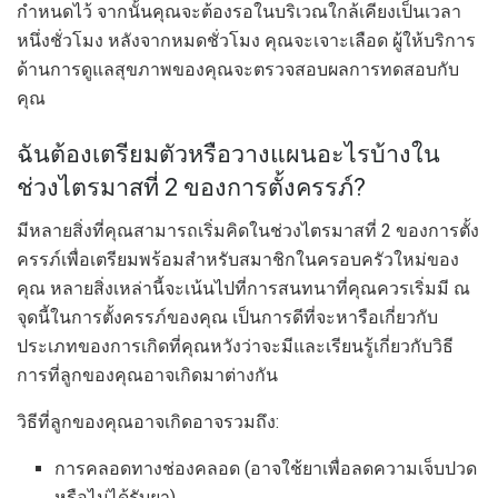
กำหนดไว้ จากนั้นคุณจะต้องรอในบริเวณใกล้เคียงเป็นเวลา
หนึ่งชั่วโมง หลังจากหมดชั่วโมง คุณจะเจาะเลือด ผู้ให้บริการ
ด้านการดูแลสุขภาพของคุณจะตรวจสอบผลการทดสอบกับ
คุณ
ฉันต้องเตรียมตัวหรือวางแผนอะไรบ้างใน
ช่วงไตรมาสที่ 2 ของการตั้งครรภ์?
มีหลายสิ่งที่คุณสามารถเริ่มคิดในช่วงไตรมาสที่ 2 ของการตั้ง
ครรภ์เพื่อเตรียมพร้อมสำหรับสมาชิกในครอบครัวใหม่ของ
คุณ หลายสิ่งเหล่านี้จะเน้นไปที่การสนทนาที่คุณควรเริ่มมี ณ
จุดนี้ในการตั้งครรภ์ของคุณ เป็นการดีที่จะหารือเกี่ยวกับ
ประเภทของการเกิดที่คุณหวังว่าจะมีและเรียนรู้เกี่ยวกับวิธี
การที่ลูกของคุณอาจเกิดมาต่างกัน
วิธีที่ลูกของคุณอาจเกิดอาจรวมถึง:
การคลอดทางช่องคลอด (อาจใช้ยาเพื่อลดความเจ็บปวด
หรือไม่ได้รับยา)