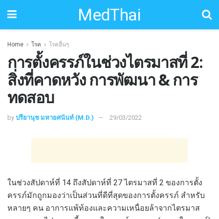
MedThai
Home
โรค
โรคอื่นๆ
การตั้งครรภ์ในช่วงไตรมาสที่ 2:
สิ่งที่คาดหวัง การพัฒนา & การ
ทดสอบ
by
ปรียานุช มหายศนันท์ (M.D.)
29/03/2022
ในช่วงสัปดาห์ที่ 14 ถึงสัปดาห์ที่ 27 ไตรมาสที่ 2 ของการตั้ง
ครรภ์มักถูกมองว่าเป็นส่วนที่ดีที่สุดของการตั้งครรภ์ สำหรับ
หลายๆ คน อาการแพ้ท้องและความเหนื่อยล้าจากไตรมาส