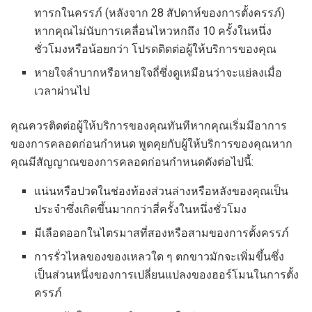
ทารกในครรภ์ (หลังจาก 28 สัปดาห์ของการตั้งครรภ์)
หากคุณไม่นับการเคลื่อนไหวหกถึง 10 ครั้งในหนึ่ง
ชั่วโมงหรือน้อยกว่า โปรดติดต่อผู้ให้บริการของคุณ
หายใจลำบากหรือหายใจถี่ซึ่งดูเหมือนว่าจะแย่ลงเมื่อ
เวลาผ่านไป
คุณควรติดต่อผู้ให้บริการของคุณทันทีหากคุณเริ่มมีอาการ
ของการคลอดก่อนกำหนด พูดคุยกับผู้ให้บริการของคุณหาก
คุณมีสัญญาณของการคลอดก่อนกำหนดดังต่อไปนี้:
แน่นหรือปวดในช่องท้องส่วนล่างหรือหลังของคุณเป็น
ประจำซึ่งเกิดขึ้นมากกว่าสี่ครั้งในหนึ่งชั่วโมง
มีเลือดออกในไตรมาสที่สองหรือสามของการตั้งครรภ์
การรั่วไหลของของเหลวใด ๆ ตกขาวมักจะเพิ่มขึ้นซึ่ง
เป็นส่วนหนึ่งของการเปลี่ยนแปลงของฮอร์โมนในการตั้ง
ครรภ์