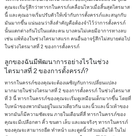
คุณจะเริ่มรู้สึกว่าทารกในครรภ์เคลื่อนไหวเมื่อสิ้นสุดไตรมาส
นี้ และคุณอาจเริ่มปรับตัวให้เข้ากับการตั้งครรภ์และสนุกกับ
มันมากขึ้น แน่นอนว่าสิ่งสำคัญคือต้องจำไว้ว่าการตั้งครรภ์
นั้นแตกต่างกันไปในแต่ละคน บางคนไม่เคยมีอาการทางลบ
เช่น แพ้ท้องในช่วงไตรมาสแรก คนอื่นอาจรู้สึกไม่สบายต่อไป
ในช่วงไตรมาสที่ 2 ของการตั้งครรภ์
ลูกของฉันมีพัฒนาการอย่างไรในช่วง
ไตรมาสที่ 2 ของการตั้งครรภ์?
ทารกในครรภ์ของคุณจะต้องเผชิญกับการเปลี่ยนแปลง
มากมายในช่วงไตรมาสที่ 2 ของการตั้งครรภ์ ในช่วงไตรมาส
ที่ 3 นี้ ทารกในครรภ์ของคุณจะเริ่มดูเหมือนเด็กมากขึ้น โดยที่
ใบหน้าของพวกมันอยู่ในแนวเดียวกัน และนิ้วและนิ้วเท้าของ
พวกมันก็มีความชัดเจน ภายในเดือนที่สี่ ทารกในครรภ์ของ
คุณจะมีเปลือกตา คิ้ว ขนตา เล็บ และผมจริงๆ ทารกในครรภ์
ของคุณจะสามารถยืด ทำหน้า และดูดนิ้วหัวแม่มือได้ ในไม่