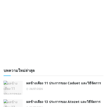
บทความใหม่ล่าสุด
ผลข้างเคียง 11 ประการของ Caduet และวิธีจัดการ
26/07/2026
ผลข้างเคียง 13 ประการของ Atozet และวิธีจัดการ