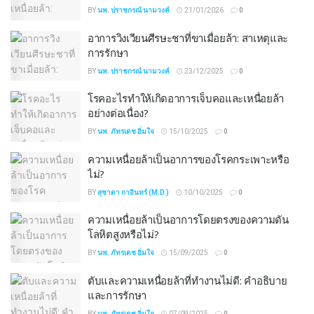
BY
นพ. ปราชกรณ์ นามวงค์
21/01/2026
0
อาการวิงเวียนศีรษะชาที่ขาเมื่อยล้า: สาเหตุและ
การรักษา
BY
นพ. ปราชกรณ์ นามวงค์
23/12/2025
0
โรคอะไรทำให้เกิดอาการเจ็บคอและเหนื่อยล้า
อย่างต่อเนื่อง?
BY
นพ. ภัทรเดช อิ่มใจ
15/10/2025
0
ความเหนื่อยล้าเป็นอาการของโรคกระเพาะหรือ
ไม่?
BY
สุชาดา กาอินทร์ (M.D.)
10/10/2025
0
ความเหนื่อยล้าเป็นอาการโดยตรงของความดัน
โลหิตสูงหรือไม่?
BY
นพ. ภัทรเดช อิ่มใจ
15/09/2025
0
ตับและความเหนื่อยล้าที่ทำงานไม่ดี: คำอธิบาย
และการรักษา
BY
นพ. ภัทรเดช อิ่มใจ
07/09/2025
0