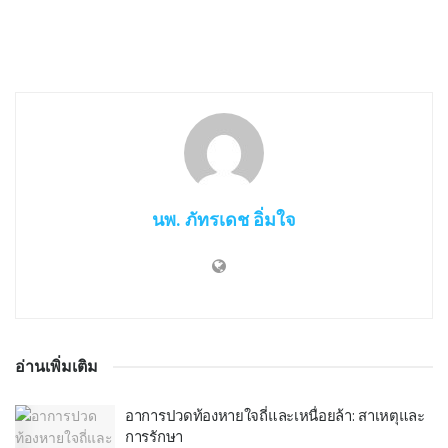
นพ. ภัทรเดช อิ่มใจ
อ่านเพิ่มเติม
อาการปวดท้องหายใจถี่และเหนื่อยล้า: สาเหตุและ
การรักษา