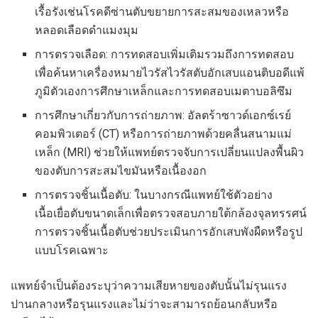
เรื้อรังเช่นโรคดีซ่านตับขยายการสะสมของเหลวหรือ
หลอดเลือดดำแมงมุม
การตรวจเลือด: การทดสอบเพิ่มเติมรวมถึงการทดสอบ
เพื่อค้นหาเครื่องหมายไวรัสไวรัสตับอักเสบแอนติบอดีแพ้
ภูมิตัวเองการศึกษาเหล็กและการทดสอบเมตาบอลิซึม
การศึกษาเกี่ยวกับการถ่ายภาพ: อัลตร้าซาวด์เอกซ์เรย์
คอมพิวเตอร์ (CT) หรือการถ่ายภาพด้วยคลื่นสนามแม่
เหล็ก (MRI) ช่วยให้แพทย์ตรวจจับการเปลี่ยนแปลงพื้นผิว
ของตับการสะสมไขมันหรือเนื้องอก
การตรวจชิ้นเนื้อตับ: ในบางกรณีแพทย์ใช้ตัวอย่าง
เนื้อเยื่อตับขนาดเล็กเพื่อตรวจสอบภายใต้กล้องจุลทรรศน์
การตรวจชิ้นเนื้อตับช่วยประเมินการอักเสบพังผืดหรือรูป
แบบโรคเฉพาะ
แพทย์จำเป็นต้องระบุว่าความเสียหายของตับนั้นไม่รุนแรง
ปานกลางหรือรุนแรงและไม่ว่าจะสามารถย้อนกลับหรือ