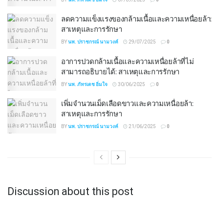
ลดความแข็งแรงของกล้ามเนื้อและความเหนื่อยล้า:
สาเหตุและการรักษา
BY
นพ. ปราชกรณ์ นามวงค์
29/07/2025
0
อาการปวดกล้ามเนื้อและความเหนื่อยล้าที่ไม่
สามารถอธิบายได้: สาเหตุและการรักษา
BY
นพ. ภัทรเดช อิ่มใจ
30/06/2025
0
เพิ่มจำนวนเม็ดเลือดขาวและความเหนื่อยล้า:
สาเหตุและการรักษา
BY
นพ. ปราชกรณ์ นามวงค์
21/06/2025
0
Discussion about this post