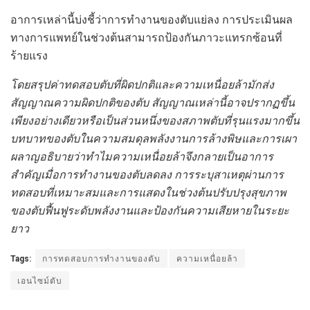
อาการเหล่านี้บ่งชี้ว่าการทำงานของตับแย่ลง การประเมินผล
ทางการแพทย์ในช่วงต้นสามารถป้องกันภาวะแทรกซ้อนที่
ร้ายแรง
โดยสรุปค่าทดสอบตับที่ผิดปกติและความเหนื่อยล้ามักส่ง
สัญญาณความผิดปกติของตับ สัญญาณเหล่านี้อาจปรากฏขึ้น
เพียงอย่างเดียวหรือเป็นส่วนหนึ่งของสภาพตับที่รุนแรงมากขึ้น
บทบาทของตับในความสมดุลพลังงานการล้างพิษและการเผา
ผลาญอธิบายว่าทำไมความเหนื่อยล้าจึงกลายเป็นอาการ
สำคัญเมื่อการทำงานของตับลดลง การระบุสาเหตุผ่านการ
ทดสอบที่เหมาะสมและการแสดงในช่วงต้นปรับปรุงสุขภาพ
ของตับฟื้นฟูระดับพลังงานและป้องกันความเสียหายในระยะ
ยาว
Tags:
การทดสอบการทำงานของตับ
ความเหนื่อยล้า
เอนไซม์ตับ