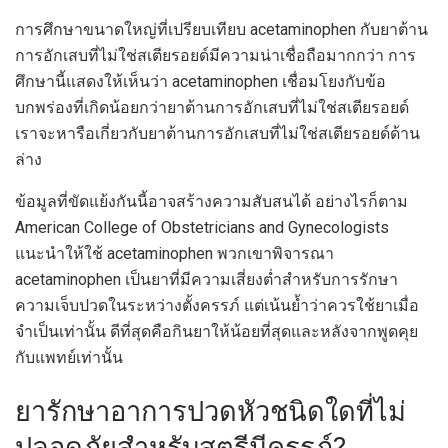
การศึกษาขนาดใหญ่ที่เปรียบเทียบ acetaminophen กับยาต้าน
การอักเสบที่ไม่ใช่สเตียรอยด์มีความน่าเชื่อถือมากกว่า การ
ศึกษานี้แสดงให้เห็นว่า acetaminophen เชื่อมโยงกับข้อ
บกพร่องที่เกิดน้อยกว่ายาต้านการอักเสบที่ไม่ใช่สเตียรอยด์
เราจะหารือเกี่ยวกับยาต้านการอักเสบที่ไม่ใช่สเตียรอยด์ด้าน
ล่าง
ข้อมูลที่ขัดแย้งกันนี้อาจสร้างความสับสนได้ อย่างไรก็ตาม
American College of Obstetricians and Gynecologists
แนะนำให้ใช้ acetaminophen พวกเขาพิจารณา
acetaminophen เป็นยาที่มีความเสี่ยงต่ำสำหรับการรักษา
ความเจ็บปวดในระหว่างตั้งครรภ์ แต่เน้นย้ำว่าควรใช้ยาเมื่อ
จำเป็นเท่านั้น ดีที่สุดคือกินยาให้น้อยที่สุดและหลังจากพูดคุย
กับแพทย์เท่านั้น
ยารักษาอาการปวดหัวชนิดใดที่ไม่