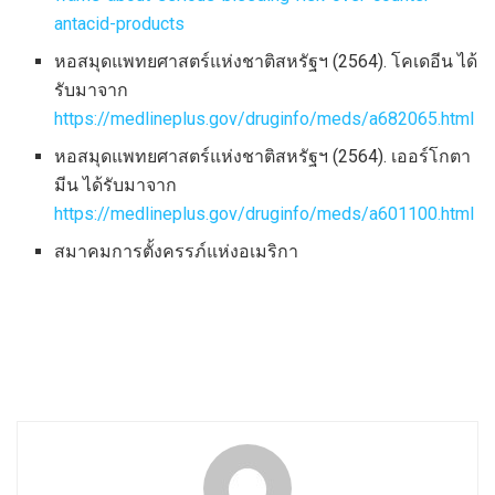
antacid-products
หอสมุดแพทยศาสตร์แห่งชาติสหรัฐฯ (2564). โคเดอีน ได้
รับมาจาก
https://medlineplus.gov/druginfo/meds/a682065.html
หอสมุดแพทยศาสตร์แห่งชาติสหรัฐฯ (2564). เออร์โกตา
มีน ได้รับมาจาก
https://medlineplus.gov/druginfo/meds/a601100.html
สมาคมการตั้งครรภ์แห่งอเมริกา