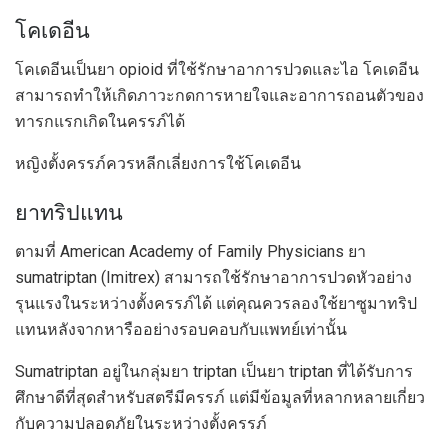
โคเดอีน
โคเดอีนเป็นยา opioid ที่ใช้รักษาอาการปวดและไอ โคเดอีน
สามารถทำให้เกิดภาวะกดการหายใจและอาการถอนตัวของ
ทารกแรกเกิดในครรภ์ได้
หญิงตั้งครรภ์ควรหลีกเลี่ยงการใช้โคเดอีน
ยาทริปแทน
ตามที่ American Academy of Family Physicians ยา
sumatriptan (Imitrex) สามารถใช้รักษาอาการปวดหัวอย่าง
รุนแรงในระหว่างตั้งครรภ์ได้ แต่คุณควรลองใช้ยาซูมาทริป
แทนหลังจากหารืออย่างรอบคอบกับแพทย์เท่านั้น
Sumatriptan อยู่ในกลุ่มยา triptan เป็นยา triptan ที่ได้รับการ
ศึกษาดีที่สุดสำหรับสตรีมีครรภ์ แต่มีข้อมูลที่หลากหลายเกี่ยว
กับความปลอดภัยในระหว่างตั้งครรภ์