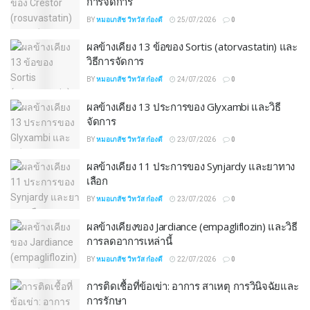
การจัดการ
BY
หมอเภสัช วิทวัส ก๋องดี
25/07/2026
0
ผลข้างเคียง 13 ข้อของ Sortis (atorvastatin) และ
วิธีการจัดการ
BY
หมอเภสัช วิทวัส ก๋องดี
24/07/2026
0
ผลข้างเคียง 13 ประการของ Glyxambi และวิธี
จัดการ
BY
หมอเภสัช วิทวัส ก๋องดี
23/07/2026
0
ผลข้างเคียง 11 ประการของ Synjardy และยาทาง
เลือก
BY
หมอเภสัช วิทวัส ก๋องดี
23/07/2026
0
ผลข้างเคียงของ Jardiance (empagliflozin) และวิธี
การลดอาการเหล่านี้
BY
หมอเภสัช วิทวัส ก๋องดี
22/07/2026
0
การติดเชื้อที่ข้อเข่า: อาการ สาเหตุ การวินิจฉัยและ
การรักษา