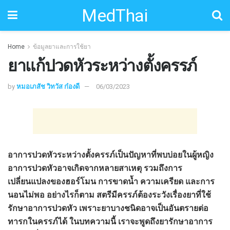
MedThai
Home
ข้อมูลยาและการใช้ยา
ยาแก้ปวดหัวระหว่างตั้งครรภ์
by
หมอเภสัช วิทวัส ก๋องดี
06/03/2023
อาการปวดหัวระหว่างตั้งครรภ์เป็นปัญหาที่พบบ่อยในผู้หญิง
อาการปวดหัวอาจเกิดจากหลายสาเหตุ รวมถึงการ
เปลี่ยนแปลงของฮอร์โมน การขาดน้ำ ความเครียด และการ
นอนไม่พอ อย่างไรก็ตาม สตรีมีครรภ์ต้องระวังเรื่องยาที่ใช้
รักษาอาการปวดหัว เพราะยาบางชนิดอาจเป็นอันตรายต่อ
ทารกในครรภ์ได้ ในบทความนี้ เราจะพูดถึงยารักษาอาการ