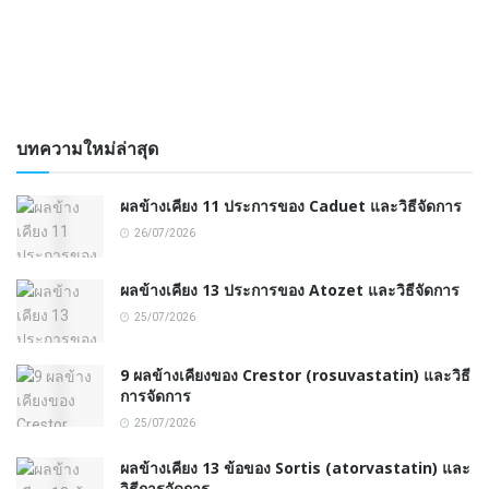
บทความใหม่ล่าสุด
ผลข้างเคียง 11 ประการของ Caduet และวิธีจัดการ
26/07/2026
ผลข้างเคียง 13 ประการของ Atozet และวิธีจัดการ
25/07/2026
9 ผลข้างเคียงของ Crestor (rosuvastatin) และวิธี
การจัดการ
25/07/2026
ผลข้างเคียง 13 ข้อของ Sortis (atorvastatin) และ
วิธีการจัดการ