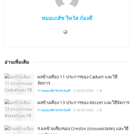
หมอเภสัช วิทวัส ก๋องดี
อ่านเพิ่มเติม
ผลข้างเคียง 11 ประการของ Caduet และวิธี
จัดการ
BY
หมอเภสัช วิทวัส ก๋องดี
26/07/2026
0
ผลข้างเคียง 13 ประการของ Atozet และวิธีจัดการ
BY
หมอเภสัช วิทวัส ก๋องดี
25/07/2026
0
9 ผลข้างเคียงของ Crestor (rosuvastatin) และวิธี