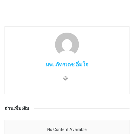
นพ. ภัทรเดช อิ่มใจ
อ่านเพิ่มเติม
No Content Available