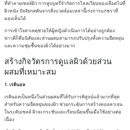
ที่ทำลายเซลล์ผิว การสูบบุหรี่จำกัดการไหลเวียนของเลือดไปที่
ผิวหนัง ปัจจัยกดดันจากสิ่งแวดล้อมเหล่านี้เร่งการแก่ชราที่
มองเห็นได้
การเข้าใจสาเหตุช่วยให้ผู้หญิงดำเนินการได้อย่างถูกต้อง
ข่าวดีก็คือนิสัยและส่วนผสมสามารถปรับปรุงทั้งความยืดหยุ่น
และความชุ่มชื้นของผิวได้อย่างมาก
สร้างกิจวัตรการดูแลผิวด้วยส่วน
ผสมที่เหมาะสม
1. เรตินอล
เรตินอลเป็นหนึ่งในส่วนผสมที่ได้รับการพิสูจน์แล้วมากที่สุด
สำหรับความยืดหยุ่นของผิว ช่วยกระตุ้นการสร้างคอลลาเจน
ในระดับเซลล์ ผิวจะกระชับและเรียบเนียนขึ้นเมื่อใช้อย่างต่อ
เนื่อง