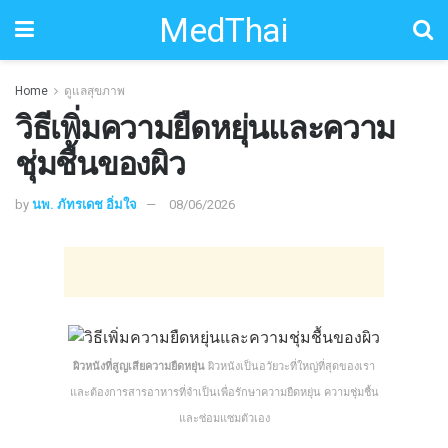
MedThai
Home
ดูแลสุขภาพ
วิธีเพิ่มความยืดหยุ่นและความ
ชุ่มชื้นของผิว
by
นพ. ภัทรเดช อิ่มใจ
08/06/2026
ผิวหนังที่สูญเสียความยืดหยุ่น
ผิวหนังเป็นอวัยวะที่ใหญ่ที่สุดของเรา
และต้องการสารอาหารที่จำเป็นเพื่อรักษาความยืดหยุ่น ความชุ่มชื้น
และซ่อมแซมตัวเอง