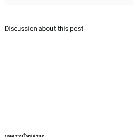
Discussion about this post
บทความใหม่ล่าสุด