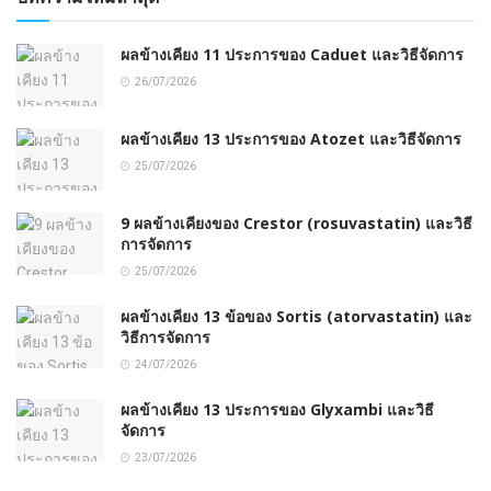
ผลข้างเคียง 11 ประการของ Caduet และวิธีจัดการ
26/07/2026
ผลข้างเคียง 13 ประการของ Atozet และวิธีจัดการ
25/07/2026
9 ผลข้างเคียงของ Crestor (rosuvastatin) และวิธี
การจัดการ
25/07/2026
ผลข้างเคียง 13 ข้อของ Sortis (atorvastatin) และ
วิธีการจัดการ
24/07/2026
ผลข้างเคียง 13 ประการของ Glyxambi และวิธี
จัดการ
23/07/2026