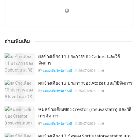
อ่านเพิ่มเติม
ผลข้างเคียง 11 ประการของ Caduet และวิธี
จัดการ
BY
หมอเภสัช วิทวัส ก๋องดี
26/07/2026
0
ผลข้างเคียง 13 ประการของ Atozet และวิธีจัดการ
BY
หมอเภสัช วิทวัส ก๋องดี
25/07/2026
0
9 ผลข้างเคียงของ Crestor (rosuvastatin) และวิธี
การจัดการ
BY
หมอเภสัช วิทวัส ก๋องดี
25/07/2026
0
ผลข้างเคียง 13 ข้อของ Sortis (atorvastatin) และ