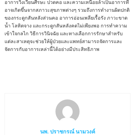
อาการวิงเวียนศีรษะ ปวดคอ และความเหนื่อยล้าเป็นอาการที่
อาจเกิดขึ้นจากสภาวะสุขภาพต่างๆ รวมถึงการทำงานผิดปกติ
ของกระดูกสันหลังส่วนคอ อาการอ่อนเพลียเรื้อรัง ภาวะขาด
น้ำ โลหิตจาง และกระดูกสันหลังคดไม่เพียงพอ การทำความ
เข้าใจกลไก วิธีการวินิจฉัย และทางเลือกการรักษาสำหรับ
แต่ละสาเหตุจะช่วยให้ผู้ป่วยและแพทย์สามารถจัดการและ
จัดการกับอาการเหล่านี้ได้อย่างมีประสิทธิภาพ
นพ. ปราชกรณ์ นามวงค์