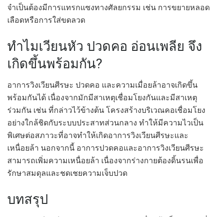
จำเป็นต้องมีการแทรกแซงทางศัลยกรรม เช่น การขยายหลอด
เลือดหรือการใส่ขดลวด
ทำไมเวียนหัว ปวดคอ อ่อนเพลีย จึง
เกิดขึ้นพร้อมกัน?
อาการวิงเวียนศีรษะ ปวดคอ และความเมื่อยล้าอาจเกิดขึ้น
พร้อมกันได้ เนื่องจากมักมีสาเหตุเชื่อมโยงกันและมีสาเหตุ
ร่วมกัน เช่น ที่กล่าวไว้ข้างต้น โครงสร้างบริเวณคอเชื่อมโยง
อย่างใกล้ชิดกับระบบประสาทส่วนกลาง ทำให้มีความไวเป็น
พิเศษต่อสภาวะที่อาจทำให้เกิดอาการวิงเวียนศีรษะและ
เหนื่อยล้า นอกจากนี้ อาการปวดคอและอาการวิงเวียนศีรษะ
สามารถเพิ่มความเหนื่อยล้า เนื่องจากร่างกายต้องดิ้นรนเพื่อ
รักษาสมดุลและชดเชยความเจ็บปวด
บทสรุป