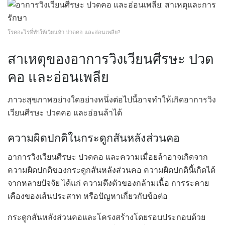
โรคอะไรที่ทำให้เวียนหัว ปวดคอ และอ่อนเพลีย?
สาเหตุของอาการวิงเวียนศีรษะ ปวด
คอ และอ่อนเพลีย
ภาวะสุขภาพอย่างใดอย่างหนึ่งต่อไปนี้อาจทำให้เกิดอาการวิง
เวียนศีรษะ ปวดคอ และอ่อนล้าได้
ความผิดปกติในกระดูกสันหลังส่วนคอ
อาการวิงเวียนศีรษะ ปวดคอ และความเมื่อยล้าอาจเกิดจาก
ความผิดปกติของกระดูกสันหลังส่วนคอ ความผิดปกตินี้เกิดได้
จากหลายปัจจัย ได้แก่ ความตึงตัวของกล้ามเนื้อ การระคาย
เคืองของเส้นประสาท หรือปัญหาเกี่ยวกับข้อต่อ
กระดูกสันหลังส่วนคอและโครงสร้างโดยรอบประกอบด้วย