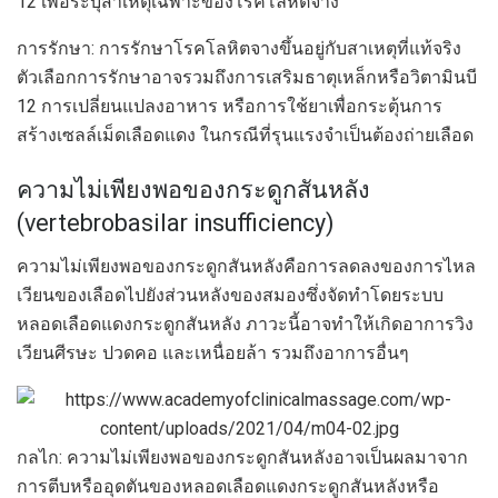
12 เพื่อระบุสาเหตุเฉพาะของโรคโลหิตจาง
การรักษา: การรักษาโรคโลหิตจางขึ้นอยู่กับสาเหตุที่แท้จริง
ตัวเลือกการรักษาอาจรวมถึงการเสริมธาตุเหล็กหรือวิตามินบี
12 การเปลี่ยนแปลงอาหาร หรือการใช้ยาเพื่อกระตุ้นการ
สร้างเซลล์เม็ดเลือดแดง ในกรณีที่รุนแรงจำเป็นต้องถ่ายเลือด
ความไม่เพียงพอของกระดูกสันหลัง
(vertebrobasilar insufficiency)
ความไม่เพียงพอของกระดูกสันหลังคือการลดลงของการไหล
เวียนของเลือดไปยังส่วนหลังของสมองซึ่งจัดทำโดยระบบ
หลอดเลือดแดงกระดูกสันหลัง ภาวะนี้อาจทำให้เกิดอาการวิง
เวียนศีรษะ ปวดคอ และเหนื่อยล้า รวมถึงอาการอื่นๆ
กลไก: ความไม่เพียงพอของกระดูกสันหลังอาจเป็นผลมาจาก
การตีบหรืออุดตันของหลอดเลือดแดงกระดูกสันหลังหรือ