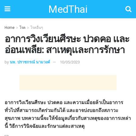
MedThai
Home
โรค
โรคอื่นๆ
อาการวิงเวียนศีรษะ ปวดคอ และ
อ่อนเพลีย: สาเหตุและการรักษา
by
นพ. ปราชกรณ์ นามวงค์
10/05/2023
อาการวิงเวียนศีรษะ ปวดคอ และความเมื่อยล้าเป็นอาการ
ทั่วไปที่สามารถเกิดร่วมกันได้ และอาจบ่งบอกถึงสภาวะ
สุขภาพ บทความนี้จะให้ข้อมูลเกี่ยวกับสาเหตุของอาการเหล่า
นี้ วิธีการวินิจฉัยและรักษาแต่ละสาเหตุ