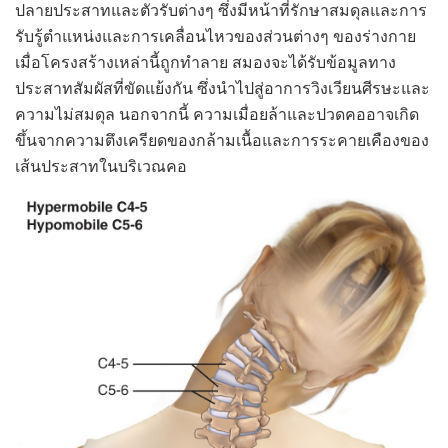
ปลายประสาทและตัวรับต่างๆ ซึ่งมีหน้าที่รักษาสมดุลและการ
รับรู้ตำแหน่งและการเคลื่อนไหวของส่วนต่างๆ ของร่างกาย
เมื่อโครงสร้างเหล่านี้ถูกทำลาย สมองจะได้รับข้อมูลทาง
ประสาทสัมผัสที่ขัดแย้งกัน ซึ่งนำไปสู่อาการวิงเวียนศีรษะและ
ความไม่สมดุล นอกจากนี้ ความเมื่อยล้าและปวดคออาจเกิด
ขึ้นจากความตึงเครียดของกล้ามเนื้อและการระคายเคืองของ
เส้นประสาทในบริเวณคอ