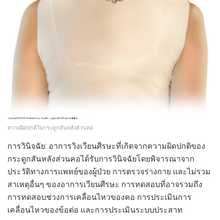
ความผิดปกติในกระดูกสันหลังส่วนคอ
การวินิจฉัย: อาการวิงเวียนศีรษะที่เกิดจากความผิดปกติของ
กระดูกสันหลังส่วนคอได้รับการวินิจฉัยโดยพิจารณาจาก
ประวัติทางการแพทย์ของผู้ป่วย การตรวจร่างกาย และไม่รวม
สาเหตุอื่นๆ ของอาการเวียนศีรษะ การทดสอบที่อาจรวมถึง
การทดสอบช่วงการเคลื่อนไหวของคอ การประเมินการ
เคลื่อนไหวของข้อต่อ และการประเมินระบบประสาท