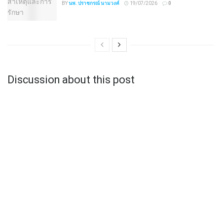
BY
นพ. ปราชกรณ์ นามวงค์
19/07/2026
0
Discussion about this post