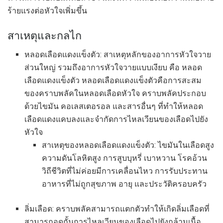
ร้ายแรงต่อหัวใจเพิ่มขึ้น
สาเหตุและกลไก
หลอดเลือดแดงแข็งตัว: สาเหตุหลักของอาการหัวใจวาย
ส่วนใหญ่ รวมถึงอาการหัวใจวายแบบเงียบ คือ หลอด
เลือดแดงแข็งตัว หลอดเลือดแดงแข็งตัวคือการสะสม
ของคราบพลัคในหลอดเลือดหัวใจ คราบพลัคประกอบ
ด้วยไขมัน คอเลสเตอรอล และสารอื่นๆ ที่ทำให้หลอด
เลือดแดงแคบลงและจำกัดการไหลเวียนของเลือดไปยัง
หัวใจ
สาเหตุของหลอดเลือดแดงแข็งตัว: ไขมันในเลือดสูง
ความดันโลหิตสูง การสูบบุหรี่ เบาหวาน โรคอ้วน
วิถีชีวิตที่ไม่ค่อยมีการเคลื่อนไหว การรับประทาน
อาหารที่ไม่ถูกสุขภาพ อายุ และประวัติครอบครัว
ลิ่มเลือด: คราบพลัคสามารถแตกตัวทำให้เกิดลิ่มเลือดที่
สามารถอุดกั้นการไหลเวียนของเลือดไปยังกล้ามเนื้อ