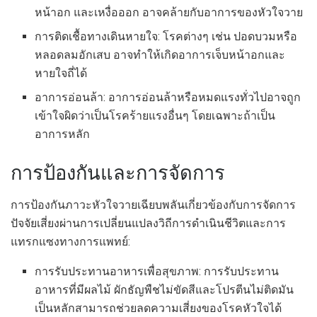
หน้าอก และเหงื่อออก อาจคล้ายกับอาการของหัวใจวาย
การติดเชื้อทางเดินหายใจ: โรคต่างๆ เช่น ปอดบวมหรือ
หลอดลมอักเสบ อาจทำให้เกิดอาการเจ็บหน้าอกและ
หายใจถี่ได้
อาการอ่อนล้า: อาการอ่อนล้าหรือหมดแรงทั่วไปอาจถูก
เข้าใจผิดว่าเป็นโรคร้ายแรงอื่นๆ โดยเฉพาะถ้าเป็น
อาการหลัก
การป้องกันและการจัดการ
การป้องกันภาวะหัวใจวายเฉียบพลันเกี่ยวข้องกับการจัดการ
ปัจจัยเสี่ยงผ่านการเปลี่ยนแปลงวิถีการดำเนินชีวิตและการ
แทรกแซงทางการแพทย์:
การรับประทานอาหารเพื่อสุขภาพ: การรับประทาน
อาหารที่มีผลไม้ ผักธัญพืชไม่ขัดสีและโปรตีนไม่ติดมัน
เป็นหลักสามารถช่วยลดความเสี่ยงของโรคหัวใจได้