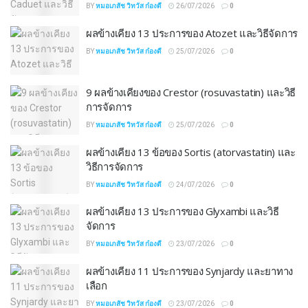
BY
หมอเภสัช วิทวัส ก๋องดี
26/07/2026
0
ผลข้างเคียง 13 ประการของ Atozet และวิธีจัดการ
BY
หมอเภสัช วิทวัส ก๋องดี
25/07/2026
0
9 ผลข้างเคียงของ Crestor (rosuvastatin) และวิธี
การจัดการ
BY
หมอเภสัช วิทวัส ก๋องดี
25/07/2026
0
ผลข้างเคียง 13 ข้อของ Sortis (atorvastatin) และ
วิธีการจัดการ
BY
หมอเภสัช วิทวัส ก๋องดี
24/07/2026
0
ผลข้างเคียง 13 ประการของ Glyxambi และวิธี
จัดการ
BY
หมอเภสัช วิทวัส ก๋องดี
23/07/2026
0
ผลข้างเคียง 11 ประการของ Synjardy และยาทาง
เลือก
BY
หมอเภสัช วิทวัส ก๋องดี
23/07/2026
0