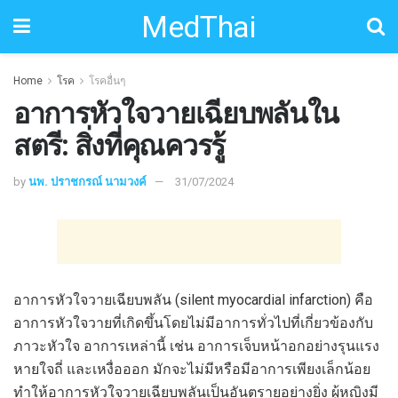
MedThai
Home
โรค
โรคอื่นๆ
อาการหัวใจวายเฉียบพลันใน
สตรี: สิ่งที่คุณควรรู้
by
นพ. ปราชกรณ์ นามวงค์
31/07/2024
อาการหัวใจวายเฉียบพลัน (silent myocardial infarction) คือ
อาการหัวใจวายที่เกิดขึ้นโดยไม่มีอาการทั่วไปที่เกี่ยวข้องกับ
ภาวะหัวใจ อาการเหล่านี้ เช่น อาการเจ็บหน้าอกอย่างรุนแรง
หายใจถี่ และเหงื่อออก มักจะไม่มีหรือมีอาการเพียงเล็กน้อย
ทำให้อาการหัวใจวายเฉียบพลันเป็นอันตรายอย่างยิ่ง ผู้หญิงมี