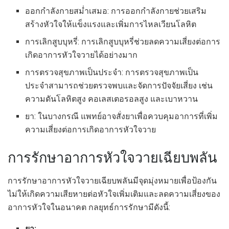
ออกกำลังกายสม่ำเสมอ: การออกกำลังกายช่วยเสริม
สร้างหัวใจให้แข็งแรงและเพิ่มการไหลเวียนโลหิต
การเลิกสูบบุหรี่: การเลิกสูบบุหรี่ช่วยลดความเสี่ยงต่อการ
เกิดอาการหัวใจวายได้อย่างมาก
การตรวจสุขภาพเป็นประจำ: การตรวจสุขภาพเป็น
ประจำสามารถช่วยตรวจพบและจัดการปัจจัยเสี่ยง เช่น
ความดันโลหิตสูง คอเลสเตอรอลสูง และเบาหวาน
ยา: ในบางกรณี แพทย์อาจสั่งยาเพื่อควบคุมอาการที่เพิ่ม
ความเสี่ยงต่อการเกิดอาการหัวใจวาย
การรักษาอาการหัวใจวายเฉียบพลัน
การรักษาอาการหัวใจวายเฉียบพลันมีจุดมุ่งหมายเพื่อป้องกัน
ไม่ให้เกิดความเสียหายต่อหัวใจเพิ่มเติมและลดความเสี่ยงของ
อาการหัวใจในอนาคต กลยุทธ์การรักษามีดังนี้:
ยา: