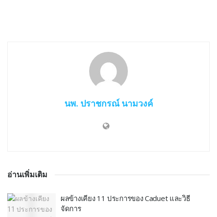
นพ. ปราชกรณ์ นามวงค์
อ่านเพิ่มเติม
ผลข้างเคียง 11 ประการของ Caduet และวิธี
จัดการ