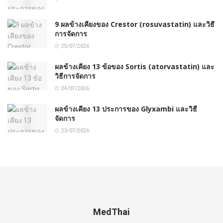
9 ผลข้างเคียงของ Crestor (rosuvastatin) และวิธี
การจัดการ
25/07/2026
ผลข้างเคียง 13 ข้อของ Sortis (atorvastatin) และ
วิธีการจัดการ
24/07/2026
ผลข้างเคียง 13 ประการของ Glyxambi และวิธี
จัดการ
23/07/2026
MedThai