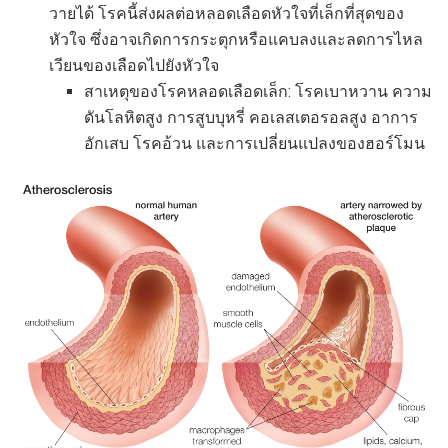
วายได้ โรคนี้ส่งผลต่อหลอดเลือดหัวใจที่เล็กที่สุดของ
หัวใจ ซึ่งอาจเกิดการกระตุกหรือแคบลงและลดการไหล
เวียนของเลือดไปยังหัวใจ
สาเหตุของโรคหลอดเลือดเล็ก: โรคเบาหวาน ความ
ดันโลหิตสูง การสูบบุหรี่ คอเลสเตอรอลสูง อาการ
อักเสบ โรคอ้วน และการเปลี่ยนแปลงของฮอร์โมน