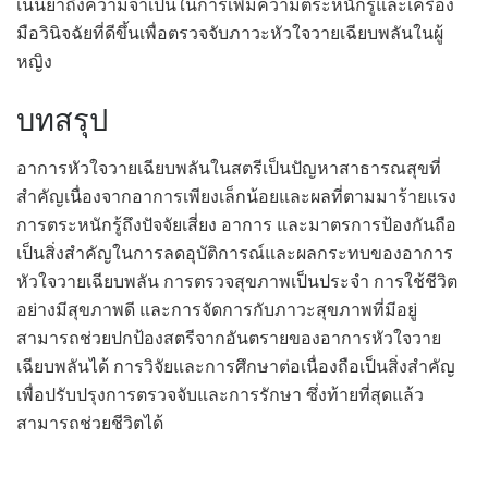
เน้นย้ำถึงความจำเป็นในการเพิ่มความตระหนักรู้และเครื่อง
มือวินิจฉัยที่ดีขึ้นเพื่อตรวจจับภาวะหัวใจวายเฉียบพลันในผู้
หญิง
บทสรุป
อาการหัวใจวายเฉียบพลันในสตรีเป็นปัญหาสาธารณสุขที่
สำคัญเนื่องจากอาการเพียงเล็กน้อยและผลที่ตามมาร้ายแรง
การตระหนักรู้ถึงปัจจัยเสี่ยง อาการ และมาตรการป้องกันถือ
เป็นสิ่งสำคัญในการลดอุบัติการณ์และผลกระทบของอาการ
หัวใจวายเฉียบพลัน การตรวจสุขภาพเป็นประจำ การใช้ชีวิต
อย่างมีสุขภาพดี และการจัดการกับภาวะสุขภาพที่มีอยู่
สามารถช่วยปกป้องสตรีจากอันตรายของอาการหัวใจวาย
เฉียบพลันได้ การวิจัยและการศึกษาต่อเนื่องถือเป็นสิ่งสำคัญ
เพื่อปรับปรุงการตรวจจับและการรักษา ซึ่งท้ายที่สุดแล้ว
สามารถช่วยชีวิตได้