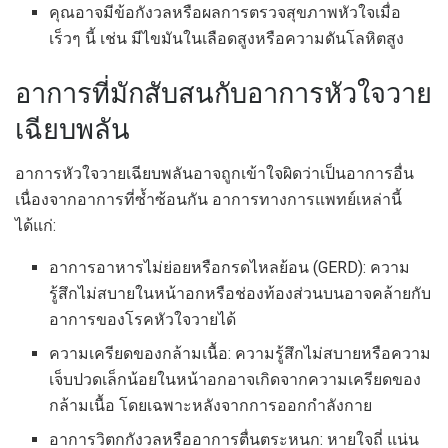
คุณอาจมีข้อกังวลหรือผลการตรวจสุขภาพหัวใจเมื่อ
เร็วๆ นี้ เช่น มีไขมันในเลือดสูงหรือความดันโลหิตสูง
อาการที่มักสับสนกับอาการหัวใจวาย
เฉียบพลัน
อาการหัวใจวายเฉียบพลันอาจถูกเข้าใจผิดว่าเป็นอาการอื่น
เนื่องจากอาการที่ซ้ำซ้อนกัน อาการทางการแพทย์เหล่านี้
ได้แก่:
อาการอาหารไม่ย่อยหรือกรดไหลย้อน (GERD): ความ
รู้สึกไม่สบายในหน้าอกหรือช่องท้องส่วนบนอาจคล้ายกับ
อาการของโรคหัวใจวายได้
ความเครียดของกล้ามเนื้อ: ความรู้สึกไม่สบายหรือความ
เจ็บปวดเล็กน้อยในหน้าอกอาจเกิดจากความเครียดของ
กล้ามเนื้อ โดยเฉพาะหลังจากการออกกำลังกาย
อาการวิตกกังวลหรืออาการตื่นตระหนก: หายใจถี่ แน่น