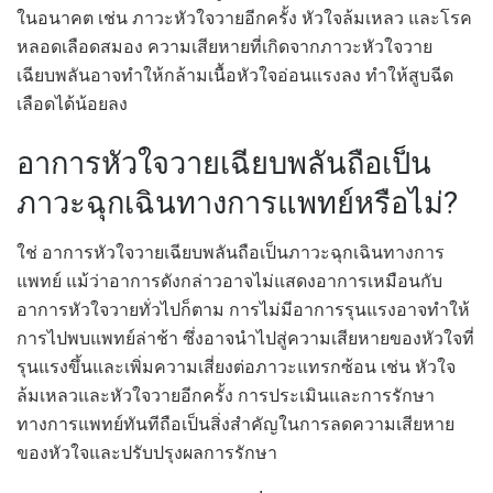
ในอนาคต เช่น ภาวะหัวใจวายอีกครั้ง หัวใจล้มเหลว และโรค
หลอดเลือดสมอง ความเสียหายที่เกิดจากภาวะหัวใจวาย
เฉียบพลันอาจทำให้กล้ามเนื้อหัวใจอ่อนแรงลง ทำให้สูบฉีด
เลือดได้น้อยลง
อาการหัวใจวายเฉียบพลันถือเป็น
ภาวะฉุกเฉินทางการแพทย์หรือไม่?
ใช่ อาการหัวใจวายเฉียบพลันถือเป็นภาวะฉุกเฉินทางการ
แพทย์ แม้ว่าอาการดังกล่าวอาจไม่แสดงอาการเหมือนกับ
อาการหัวใจวายทั่วไปก็ตาม การไม่มีอาการรุนแรงอาจทำให้
การไปพบแพทย์ล่าช้า ซึ่งอาจนำไปสู่ความเสียหายของหัวใจที่
รุนแรงขึ้นและเพิ่มความเสี่ยงต่อภาวะแทรกซ้อน เช่น หัวใจ
ล้มเหลวและหัวใจวายอีกครั้ง การประเมินและการรักษา
ทางการแพทย์ทันทีถือเป็นสิ่งสำคัญในการลดความเสียหาย
ของหัวใจและปรับปรุงผลการรักษา