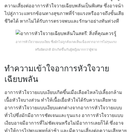
ความเสี่ยงต่ออาการหัวใจวายเฉียบพลันเป็นพิเศษ ซึ่งอาจนำ
ไปสู่ภาวะแทรกซ้อนทางสุขภาพที่ร้ายแรงหรืออาจถึงขั้นเสีย
ชีวิตได้ หากไม่ได้รับการตรวจพบและรักษาอย่างทันท่วงที
อาการหัวใจวายแบบเงียบ ซึ่งมักไม่ถูกสังเกตเห็นเนื่องจากอาการไม่รุนแรง
หรือผิดปกติ มักเกิดขึ้นกับผู้หญิงมากกว่าผู้ชาย
ทำความเข้าใจอาการหัวใจวาย
เฉียบพลัน
อาการหัวใจวายแบบเงียบเกิดขึ้นเมื่อเลือดไหลไปเลี้ยงกล้าม
เนื้อหัวใจบางส่วน ทำให้เนื้อเยื่อหัวใจได้รับความเสียหาย
อาการหัวใจวายแบบเงียบแตกต่างจากอาการหัวใจวายแบบ
ทั่วไปซึ่งมักมีอาการชัดเจนและรุนแรง อาการหัวใจวายแบบ
เงียบอาจมีอาการที่ไม่ชัดเจนหรือไม่มีอาการเลยก็ได้ ซึ่งอาจ
ทำให้การไปพบแพทย์ล่าช้า และมีความเสี่ยงต่อความเสียหาย