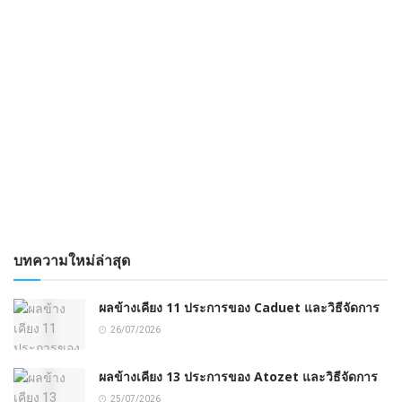
บทความใหม่ล่าสุด
ผลข้างเคียง 11 ประการของ Caduet และวิธีจัดการ
26/07/2026
ผลข้างเคียง 13 ประการของ Atozet และวิธีจัดการ
25/07/2026