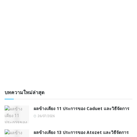
บทความใหม่ล่าสุด
ผลข้างเคียง 11 ประการของ Caduet และวิธีจัดการ
26/07/2026
ผลข้างเคียง 13 ประการของ Atozet และวิธีจัดการ