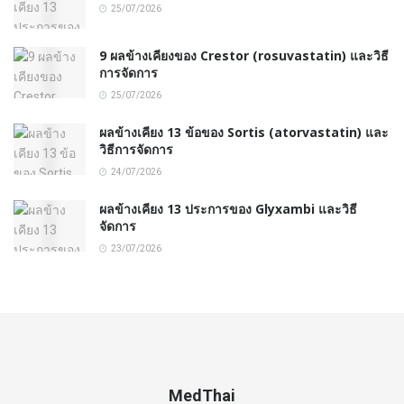
25/07/2026
9 ผลข้างเคียงของ Crestor (rosuvastatin) และวิธี
การจัดการ
25/07/2026
ผลข้างเคียง 13 ข้อของ Sortis (atorvastatin) และ
วิธีการจัดการ
24/07/2026
ผลข้างเคียง 13 ประการของ Glyxambi และวิธี
จัดการ
23/07/2026
MedThai