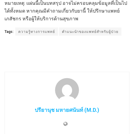
หมายเหตุ: แผ่นนี้เป็นบทสรุป อาจไม่ครอบคลุมข้อมูลที่เป็นไป
ได้ทั้งหมด หากคุณมีคำถามเกี่ยวกับยานี้ ให้ปรึกษาแพทย์
เภสัชกร หรือผู้ให้บริการด้านสุขภาพ
Tags:
ความรู้ทางการแพทย์
คำแนะนำของแพทย์สำหรับผู้ป่วย
ปรียานุช มหายศนันท์ (M.D.)