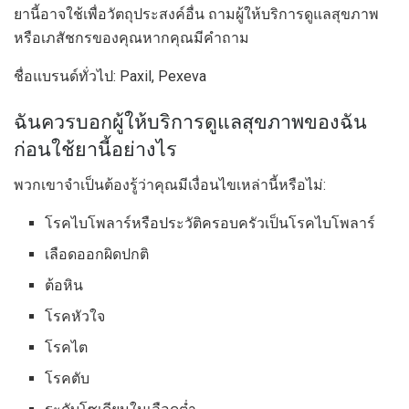
ยานี้อาจใช้เพื่อวัตถุประสงค์อื่น ถามผู้ให้บริการดูแลสุขภาพ
หรือเภสัชกรของคุณหากคุณมีคำถาม
ชื่อแบรนด์ทั่วไป: Paxil, Pexeva
ฉันควรบอกผู้ให้บริการดูแลสุขภาพของฉัน
ก่อนใช้ยานี้อย่างไร
พวกเขาจำเป็นต้องรู้ว่าคุณมีเงื่อนไขเหล่านี้หรือไม่:
โรคไบโพลาร์หรือประวัติครอบครัวเป็นโรคไบโพลาร์
เลือดออกผิดปกติ
ต้อหิน
โรคหัวใจ
โรคไต
โรคตับ