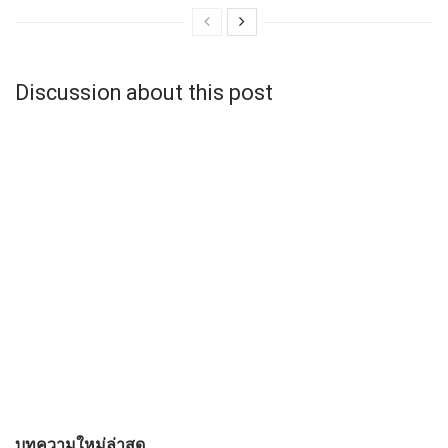
Discussion about this post
บทความใหม่ล่าสุด