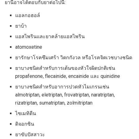
ยานี้อาจโต้ตอบกับยาต่อไปนี้:
แอลกอฮอล์
ยาบ้า
แอสไพรินและยาคล้ายแอสไพริน
atomoxetine
ยารักษาโรคซึมเศร้า วิตกกังวล หรือโรคจิตเวชบางชนิด
ยาบางชนิดสำหรับการเต้นของหัวใจผิดปกติเช่น
propafenone, flecainide, encainide และ quinidine
ยาบางชนิดสำหรับอาการปวดหัวไมเกรนเช่น
almotriptan, eletriptan, frovatriptan, naratriptan,
rizatriptan, sumatriptan, zolmitriptan
ไซเมทิดีน
ดิจอกซิน
ยาขับปัสสาวะ