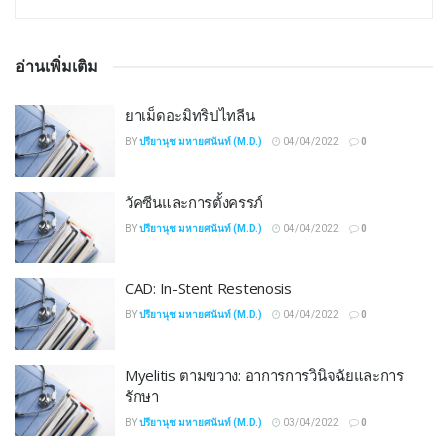
อ่านเพิ่มเติม
ยาเม็ดอะมิทริปไทลีน
BY
ปรียานุช มหายศนันท์ (M.D.)
04/04/2022
0
วัคซีนและการตั้งครรภ์
BY
ปรียานุช มหายศนันท์ (M.D.)
04/04/2022
0
CAD: In-Stent Restenosis
BY
ปรียานุช มหายศนันท์ (M.D.)
04/04/2022
0
Myelitis ตามขวาง: อาการการวินิจฉัยและการ
รักษา
BY
ปรียานุช มหายศนันท์ (M.D.)
03/04/2022
0