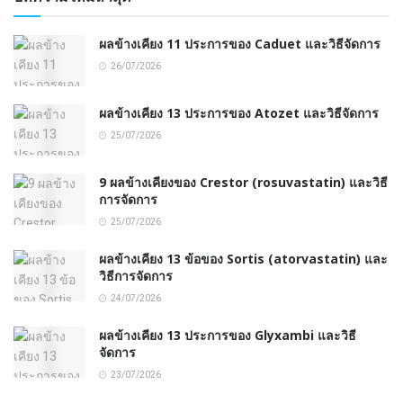
ผลข้างเคียง 11 ประการของ Caduet และวิธีจัดการ
26/07/2026
ผลข้างเคียง 13 ประการของ Atozet และวิธีจัดการ
25/07/2026
9 ผลข้างเคียงของ Crestor (rosuvastatin) และวิธี
การจัดการ
25/07/2026
ผลข้างเคียง 13 ข้อของ Sortis (atorvastatin) และ
วิธีการจัดการ
24/07/2026
ผลข้างเคียง 13 ประการของ Glyxambi และวิธี
จัดการ
23/07/2026