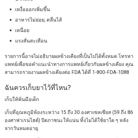
เหงื่อออกเพิ่มขึ้น
อาหารไม่ย่อย, คลื่นไส้
เหนื่อย
แรงสั่นสะเทือน
รายการนี้อาจไม่อธิบายผลข้างเคียงที่เป็นไปได้ทั้งหมด โทรหา
แพทย์เพื่อขอคำแนะนำทางการแพทย์เกี่ยวกับผลข้างเคียง คุณ
สามารถรายงานผลข้างเคียงต่อ FDA ได้ที่ 1-800-FDA-1088
ฉันควรเก็บยาไว้ที่ไหน?
เก็บให้พ้นมือเด็ก
เก็บที่อุณหภูมิห้องระหว่าง 15 ถึง 30 องศาเซลเซียส (59 ถึง 86
องศาฟาเรนไฮต์) ปิดภาชนะให้แน่น ทิ้งไม่ได้ใช้ยาใด ๆ หลัง
จากวันหมดอายุ.