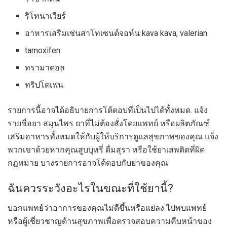
ริโทนาเวียร์
อาหารเสริมเช่นสาโทเซนต์จอห์น kava kava, valerian
tamoxifen
ทรามาดอล
ทริปโตเฟน
รายการนี้อาจได้อธิบายการโต้ตอบที่เป็นไปได้ทั้งหมด. แจ้ง
รายชื่อยา สมุนไพร ยาที่ไม่ต้องสั่งโดยแพทย์ หรือผลิตภัณฑ์
เสริมอาหารทั้งหมดให้กับผู้ให้บริการดูแลสุขภาพของคุณ แจ้ง
พวกเขาด้วยหากคุณสูบบุหรี่ ดื่มสุรา หรือใช้ยาเสพติดที่ผิด
กฎหมาย บางรายการอาจโต้ตอบกับยาของคุณ
ฉันควรระวังอะไรในขณะที่ใช้ยานี้?
บอกแพทย์ว่าอาการของคุณไม่ดีขึ้นหรือแย่ลง ไปพบแพทย์
หรือผู้เชี่ยวชาญด้านสุขภาพเพื่อตรวจสอบความคืบหน้าของ