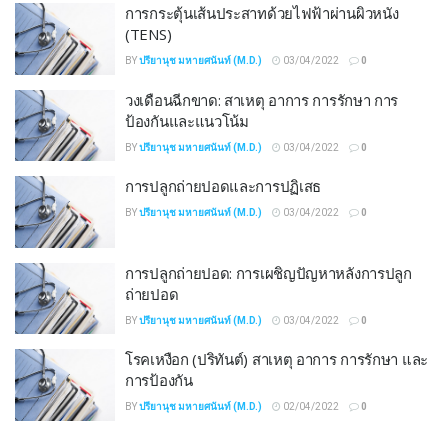
การกระตุ้นเส้นประสาทด้วยไฟฟ้าผ่านผิวหนัง
(TENS)
BY
ปรียานุช มหายศนันท์ (M.D.)
03/04/2022
0
วงเดือนฉีกขาด: สาเหตุ อาการ การรักษา การ
ป้องกันและแนวโน้ม
BY
ปรียานุช มหายศนันท์ (M.D.)
03/04/2022
0
การปลูกถ่ายปอดและการปฏิเสธ
BY
ปรียานุช มหายศนันท์ (M.D.)
03/04/2022
0
การปลูกถ่ายปอด: การเผชิญปัญหาหลังการปลูก
ถ่ายปอด
BY
ปรียานุช มหายศนันท์ (M.D.)
03/04/2022
0
โรคเหงือก (ปริทันต์) สาเหตุ อาการ การรักษา และ
การป้องกัน
BY
ปรียานุช มหายศนันท์ (M.D.)
02/04/2022
0