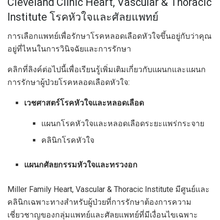
Cleveland Clinic Heart, Vascular & Thoracic
Institute โรคหัวใจและศัลยแพทย์
การเลือกแพทย์เพื่อรักษาโรคหลอดเลือดหัวใจขึ้นอยู่กับว่าคุณ
อยู่ที่ไหนในการวินิจฉัยและการรักษา
คลิกที่ลิงค์ต่อไปนี้เพื่อเรียนรู้เพิ่มเติมเกี่ยวกับแผนกและแผนก
การรักษาผู้ป่วยโรคหลอดเลือดหัวใจ:
เวชศาสตร์โรคหัวใจและหลอดเลือด
แผนกโรคหัวใจและหลอดเลือดระยะแพร่กระจาย
คลินิกโรคหัวใจ
แผนกศัลยกรรมหัวใจและทรวงอก
Miller Family Heart, Vascular & Thoracic Institute มีศูนย์และ
คลินิกเฉพาะทางสำหรับผู้ป่วยที่การรักษาต้องการความ
เชี่ยวชาญของกลุ่มแพทย์และศัลยแพทย์ที่มีเงื่อนไขเฉพาะ