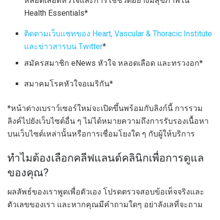
หลอดเลือดหัวใจและการใช้ชีวิตอย่างมีสุขภาพใน
Health Essentials*
ติดตามเว็บแชทของ Heart, Vascular & Thoracic Institute
และข่าวสารบน Twitter
*
สมัครสมาชิก eNews หัวใจ หลอดเลือด และทรวงอก*
สมาคมโรคหัวใจอเมริกัน*
*หน้าต่างเบราว์เซอร์ใหม่จะเปิดขึ้นพร้อมกับลิงก์นี้ การรวม
ลิงค์ไปยังเว็บไซต์อื่น ๆ ไม่ได้หมายความถึงการรับรองเนื้อหา
บนเว็บไซต์เหล่านั้นหรือการเชื่อมโยงใด ๆ กับผู้ให้บริการ
ทำไมต้องเลือกคลีฟแลนด์คลินิกเพื่อการดูแล
ของคุณ?
ผลลัพธ์ของเราพูดเพื่อตัวเอง โปรดตรวจสอบข้อเท็จจริงและ
ตัวเลขของเรา และหากคุณมีคำถามใดๆ อย่าลังเลที่จะถาม