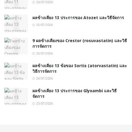
26/07/2026
ผลข้างเคียง 13 ประการของ Atozet และวิธีจัดการ
25/07/2026
9 ผลข้างเคียงของ Crestor (rosuvastatin) และวิธี
การจัดการ
25/07/2026
ผลข้างเคียง 13 ข้อของ Sortis (atorvastatin) และ
วิธีการจัดการ
24/07/2026
ผลข้างเคียง 13 ประการของ Glyxambi และวิธี
จัดการ
23/07/2026