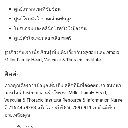
ศูนย์แทรกแซงที่ซับซ้อน
ศูนย์โรคหัวใจขาดเลือดขั้นสูง
โปรแกรมและคลินิกโรคหัวใจป้องกัน
ศูนย์หัวใจและหลอดเลือดสตรี
ดู: เกี่ยวกับเรา เพื่อเรียนรู้เพิ่มเติมเกี่ยวกับ Sydell และ Arnold
Miller Family Heart, Vascular & Thoracic Institute
ติดต่อ
หากคุณต้องการข้อมูลเพิ่มเติม คลิกที่นี่เพื่อติดต่อเรา สนทนา
ออนไลน์กับพยาบาล หรือโทรหา Miller Family Heart,
Vascular & Thoracic Institute Resource & Information Nurse
ที่ 216.445.9288 หรือโทรฟรีที่ 866.289.6911 เรายินดีที่จะ
ช่วยเหลือคุณ