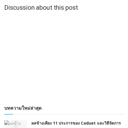
Discussion about this post
บทความใหม่ล่าสุด
ผลข้างเคียง 11 ประการของ Caduet และวิธีจัดการ