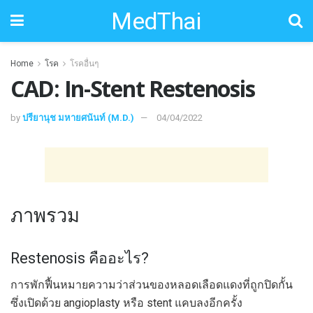
MedThai
Home
โรค
โรคอื่นๆ
CAD: In-Stent Restenosis
by
ปรียานุช มหายศนันท์ (M.D.)
04/04/2022
ภาพรวม
Restenosis คืออะไร?
การพักฟื้นหมายความว่าส่วนของหลอดเลือดแดงที่ถูกปิดกั้น
ซึ่งเปิดด้วย angioplasty หรือ stent แคบลงอีกครั้ง