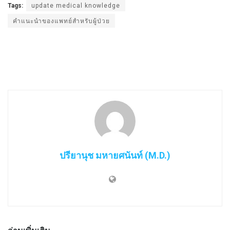
Tags:
update medical knowledge
คำแนะนำของแพทย์สำหรับผู้ป่วย
ปรียานุช มหายศนันท์ (M.D.)