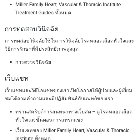
Miller Family Heart, Vascular & Thoracic Institute
Treatment Guides ทั้งหมด
การทดสอบวินิจฉัย
การทดสอบวินิจฉัยใช้ในการวินิจฉัยโรคหลอดเลือดหัวใจและ
วิธีการรักษาที่มีประสิทธิภาพสูงสุด
การตรวจวินิจฉัย
เว็บแชท
เว็บแชทและวิดีโอแชทของเราเปิดโอกาสให้ผู้ป่วยและผู้เยี่ยม
ชมได้ถามคำถามและมีปฏิสัมพันธ์กับแพทย์ของเรา
ทรานสคริปต์การสนทนาทางเว็บสด – ดูโรคหลอดเลือด
หัวใจและขั้นตอนการแทรกแซง
เว็บแชทของ Miller Family Heart, Vascular & Thoracic
Institute ทั้งหมด