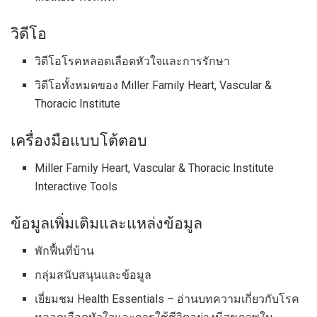
วิดีโอ
วิดีโอโรคหลอดเลือดหัวใจและการรักษา
วิดีโอทั้งหมดของ Miller Family Heart, Vascular &
Thoracic Institute
เครื่องมือแบบโต้ตอบ
Miller Family Heart, Vascular & Thoracic Institute
Interactive Tools
ข้อมูลเพิ่มเติมและแหล่งข้อมูล
พักฟื้นที่บ้าน
กลุ่มสนับสนุนและข้อมูล
เยี่ยมชม Health Essentials – อ่านบทความเกี่ยวกับโรค