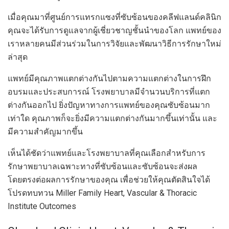
เมื่อคุณมาที่ศูนย์การแทรกแซงที่ซับซ้อนของคลีฟแลนด์คลินิก
คุณจะได้รับการดูแลจากผู้เชี่ยวชาญชั้นนำของโลก แพทย์ของ
เราหลายคนมีส่วนร่วมในการวิจัยและพัฒนาวิธีการรักษาใหม่
ล่าสุด
แพทย์มีคุณภาพแตกต่างกันไปตามความแตกต่างในการฝึก
อบรมและประสบการณ์ โรงพยาบาลมีจำนวนบริการที่แตก
ต่างกันออกไป ยิ่งปัญหาทางการแพทย์ของคุณซับซ้อนมาก
เท่าใด คุณภาพก็จะยิ่งมีความแตกต่างกันมากขึ้นเท่านั้น และ
มีความสำคัญมากขึ้น
เห็นได้ชัดว่าแพทย์และโรงพยาบาลที่คุณเลือกสำหรับการ
รักษาพยาบาลเฉพาะทางที่ซับซ้อนและซับซ้อนจะส่งผล
โดยตรงต่อผลการรักษาของคุณ เพื่อช่วยให้คุณตัดสินใจได้
โปรดทบทวน Miller Family Heart, Vascular & Thoracic
Institute Outcomes