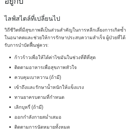
อยู่กับ
ไลฟ์สไตล์ที่เปลี่ยนไป
วิถีชีวิตที่มีสุขภาพดีเป็นส่วนสำคัญในการหลีกเลี่ยงการเกิดซ้ำ
ในอนาคตและช่วยให้การรักษาประสบความสำเร็จ ผู้ป่วยที่ได้
รับการบำบัดฟื้นฟูควร:
ก้าวร้าวเพื่อให้ได้ค่าไขมันในช่วงที่ดีที่สุด
ติดตามอาหารเพื่อสุขภาพหัวใจ
ควบคุมเบาหวาน (ถ้ามี)
เข้าถึงและรักษาน้ำหนักให้แข็งแรง
ทานยาครบตามที่กำหนด
เลิกบุหรี่ (ถ้ามี)
ออกกำลังกายสม่ำเสมอ
ติดตามการนัดหมายทั้งหมด