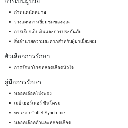
การเป็นผู้ป่วย
กำหนดนัดหมาย
วางแผนการเยี่ยมชมของคุณ
การเรียกเก็บเงินและการประกันภัย
สิ่งอำนวยความสะดวกสำหรับผู้มาเยี่ยมชม
ตัวเลือกการรักษา
การรักษาโรคหลอดเลือดหัวใจ
คู่มือการรักษา
หลอดเลือดโป่งพอง
เมย์ เธอร์เนอร์ ซินโดรม
ทรวงอก Outlet Syndrome
หลอดเลือดดำและหลอดเลือด