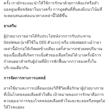
ครั้ง เรามักจะแนะนำให้ใช้การรักษาด้วยการฝังแร่หรือทำ
บอลลูนเพื่อขจัดยาในบางครั้ง การอุดตันที่สั้นลงมีแนวโน้มที่
จะตอบสนองต่อแนวทางเหล่านี้ได้ดีขึ้น
ยาเสริม
ผู้ป่วยบางรายอาจได้รับประโยชน์จากการรับประทาน
Sirolimus (ยาที่ใช้ใน DES ตัวแรก) หรือ cilostazol แม้ว่ายา
เหล่านี้มักก่อให้เกิดผลข้างเคียง แต่ก็สามารถช่วยลดปริมาณ
ของเนื้อเยื่อที่เกิดการแข็งตัวของเลือดใหม่ได้ บางครั้งมีการ
กำหนดยาสำหรับผู้ป่วยที่มีการพักฟื้นมากกว่าสองครั้งใน
บริเวณเดียวกัน
การจัดการทางการแพทย์
อาจใช้ยาและการเปลี่ยนแปลงวิถีชีวิตเพื่อรักษาผู้ป่วยบางราย
ที่เป็นโรคหลอดเลือดหัวใจตีบ เป้าหมายของการรักษาคือการ
ควบคุมอาการของโรคหลอดเลือดหัวใจและชะลอหรือหยุดไม่
ให้โรคแย่ลง