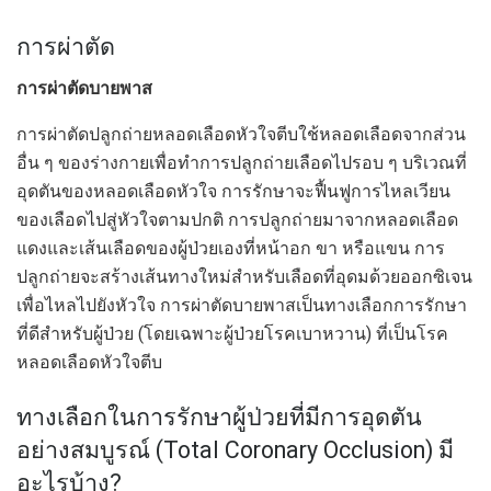
การผ่าตัด
การผ่าตัดบายพาส
การผ่าตัดปลูกถ่ายหลอดเลือดหัวใจตีบใช้หลอดเลือดจากส่วน
อื่น ๆ ของร่างกายเพื่อทำการปลูกถ่ายเลือดไปรอบ ๆ บริเวณที่
อุดตันของหลอดเลือดหัวใจ การรักษาจะฟื้นฟูการไหลเวียน
ของเลือดไปสู่หัวใจตามปกติ การปลูกถ่ายมาจากหลอดเลือด
แดงและเส้นเลือดของผู้ป่วยเองที่หน้าอก ขา หรือแขน การ
ปลูกถ่ายจะสร้างเส้นทางใหม่สำหรับเลือดที่อุดมด้วยออกซิเจน
เพื่อไหลไปยังหัวใจ การผ่าตัดบายพาสเป็นทางเลือกการรักษา
ที่ดีสำหรับผู้ป่วย (โดยเฉพาะผู้ป่วยโรคเบาหวาน) ที่เป็นโรค
หลอดเลือดหัวใจตีบ
ทางเลือกในการรักษาผู้ป่วยที่มีการอุดตัน
อย่างสมบูรณ์ (Total Coronary Occlusion) มี
อะไรบ้าง?