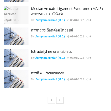
Median Arcuate Ligament Syndrome (MALS):
อาการและการวินิจฉัย
BY
ปรียานุช มหายศนันท์ (M.D.)
02/04/2022
0
การตรวจเลือดต่อมไทรอยด์
BY
ปรียานุช มหายศนันท์ (M.D.)
02/04/2022
0
Istradefylline oral tablets
BY
ปรียานุช มหายศนันท์ (M.D.)
02/04/2022
0
การฉีด Ofatumumab
BY
ปรียานุช มหายศนันท์ (M.D.)
02/04/2022
0