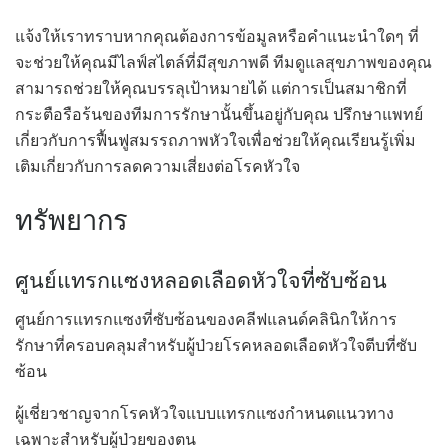
แจ้งให้เราทราบหากคุณต้องการข้อมูลหรือคำแนะนำใดๆ ที่
จะช่วยให้คุณมีไลฟ์สไตล์ที่มีสุขภาพดี ทีมดูแลสุขภาพของคุณ
สามารถช่วยให้คุณบรรลุเป้าหมายได้ แต่การเป็นสมาชิกที่
กระตือรือร้นของทีมการรักษานั้นขึ้นอยู่กับคุณ ปรึกษาแพทย์
เกี่ยวกับการฟื้นฟูสมรรถภาพหัวใจเพื่อช่วยให้คุณเรียนรู้เพิ่ม
เติมเกี่ยวกับการลดความเสี่ยงต่อโรคหัวใจ
ทรัพยากร
ศูนย์แทรกแซงหลอดเลือดหัวใจที่ซับซ้อน
ศูนย์การแทรกแซงที่ซับซ้อนของคลีฟแลนด์คลินิกให้การ
รักษาที่ครอบคลุมสำหรับผู้ป่วยโรคหลอดเลือดหัวใจตีบที่ซับ
ซ้อน
ผู้เชี่ยวชาญจากโรคหัวใจแบบแทรกแซงกำหนดแนวทาง
เฉพาะสำหรับผู้ป่วยของตน