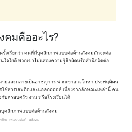
ังคมคืออะไร?
ั้งเรียกว่า คนที่มีบุคลิกภาพแบบต่อต้านสังคมมักจะต่อ
ไม่สนใจใยดี พวกเขาไม่แสดงความรู้สึกผิดหรือสำนึกผิดต่อ
ดกฎหมายและกลายเป็นอาชญากร พวกเขาอาจโกหก ประพฤติตน
ารใช้สารเสพติดและแอลกอฮอล์ เนื่องจากลักษณะเหล่านี้ คน
ข้องกับครอบครัว งาน หรือโรงเรียนได้
ีบุคลิกภาพแบบต่อต้านสังคม