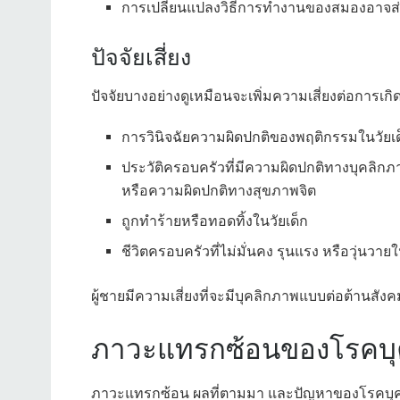
การเปลี่ยนแปลงวิธีการทำงานของสมองอาจ
ปัจจัยเสี่ยง
ปัจจัยบางอย่างดูเหมือนจะเพิ่มความเสี่ยงต่อการเ
การวินิจฉัยความผิดปกติของพฤติกรรมในวัยเด
ประวัติครอบครัวที่มีความผิดปกติทางบุคลิก
หรือความผิดปกติทางสุขภาพจิต
ถูกทำร้ายหรือทอดทิ้งในวัยเด็ก
ชีวิตครอบครัวที่ไม่มั่นคง รุนแรง หรือวุ่นวายใ
ผู้ชายมีความเสี่ยงที่จะมีบุคลิกภาพแบบต่อต้านสังค
ภาวะแทรกซ้อนของโรคบุ
ภาวะแทรกซ้อน ผลที่ตามมา และปัญหาของโรคบุคล