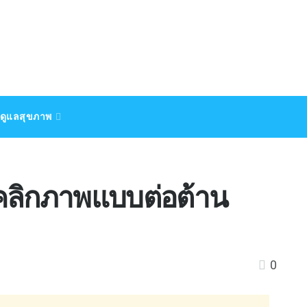
ดูแลสุขภาพ
คบุคลิกภาพแบบต่อต้าน
0