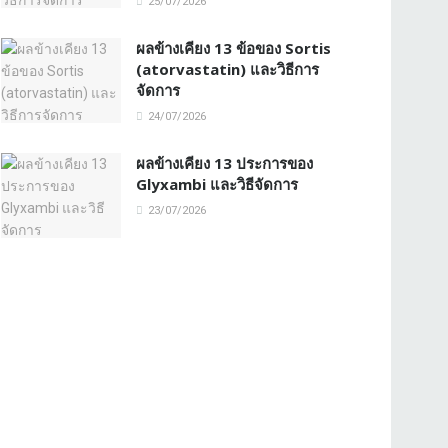
25/07/2026
ผลข้างเคียง 13 ข้อของ Sortis
(atorvastatin) และวิธีการ
จัดการ
24/07/2026
ผลข้างเคียง 13 ประการของ
Glyxambi และวิธีจัดการ
23/07/2026