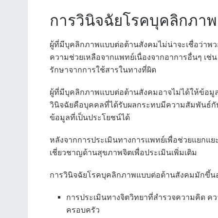
การวินิจฉัยโรคบุคลิกภา
ผู้ที่มีบุคลิกภาพแบบต่อต้านสังคมไม่น่าจะเชื่อ
ความช่วยเหลือจากแพทย์เนื่องจากอาการอื่นๆ เช่น
รักษาจากการใช้สารในทางที่ผิด
ผู้ที่มีบุคลิกภาพแบบต่อต้านสังคมอาจไม่ได้ให้ข้อ
วินิจฉัยคือบุคคลที่ได้รับผลกระทบมีความสัมพันธ์ก
ข้อมูลที่เป็นประโยชน์ได้
หลังจากการประเมินทางการแพทย์เพื่อช่วยแยกแยะเง
เชี่ยวชาญด้านสุขภาพจิตเพื่อประเมินเพิ่มเติม
การวินิจฉัยโรคบุคลิกภาพแบบต่อต้านสังคมมักขึ้นอย
การประเมินทางจิตวิทยาที่สำรวจความคิด ควา
ครอบครัว