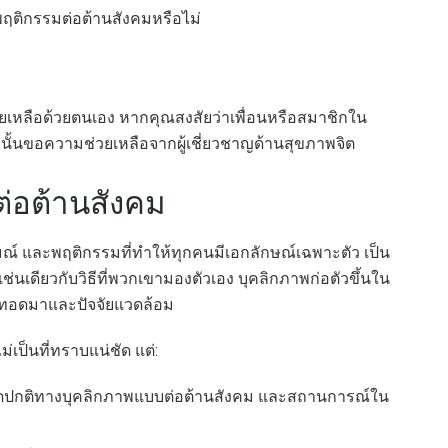
ของพฤติกรรมต่อต้านสังคมหรือไม่
วยเหลือด้วยตนเอง หากคุณสงสัยว่าเพื่อนหรือสมาชิกใน
นั้นขอความช่วยเหลือจากผู้เชี่ยวชาญด้านสุขภาพจิต
่อต้านสังคม
 และพฤติกรรมที่ทำให้ทุกคนมีเอกลักษณ์เฉพาะตัว เป็น
เช่นเดียวกับวิธีที่พวกเขามองตัวเอง บุคลิกภาพก่อตัวขึ้นใน
ืบทอดมาและปัจจัยแวดล้อม
่เป็นที่ทราบแน่ชัด แต่:
ดปกติทางบุคลิกภาพแบบต่อต้านสังคม และสถานการณ์ใน