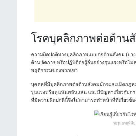
โรคบุคลิกภาพต่อต้านส
ความผิดปกติทางบุคลิกภาพแบบต่อต้านสังคม (บางคร
ต้าน จัดการ หรือปฏิบัติต่อผู้อื่นอย่างรุนแรงหรือ
พฤติกรรมของพวกเขา
บุคคลที่มีบุคลิกภาพต่อต้านสังคมมักจะละเมิ
รุนแรงหรือหุนหันพลันแล่น และมีปัญหาเกี่ยวกับก
ที่มีความผิดปกตินี้จึงไม่สามารถทำหน้าที่ที่เกี่ยว
วัยรุ่นชายที่ม