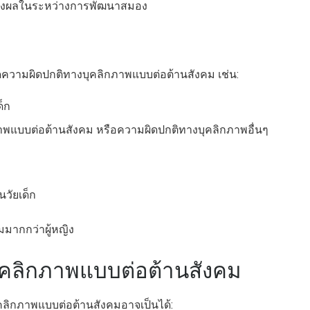
ส่งผลในระหว่างการพัฒนาสมอง
กิดความผิดปกติทางบุคลิกภาพแบบต่อต้านสังคม เช่น:
็ก
ภาพแบบต่อต้านสังคม หรือความผิดปกติทางบุคลิกภาพอื่นๆ
นวัยเด็ก
มมากกว่าผู้หญิง
คลิกภาพแบบต่อต้านสังคม
ิกภาพแบบต่อต้านสังคมอาจเป็นได้: