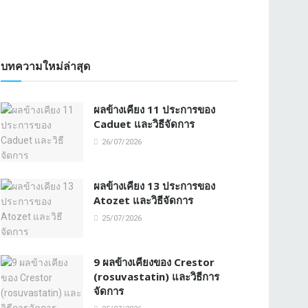
บทความใหม่ล่าสุด
ผลข้างเคียง 11 ประการของ
Caduet และวิธีจัดการ
26/07/2026
ผลข้างเคียง 13 ประการของ
Atozet และวิธีจัดการ
25/07/2026
9 ผลข้างเคียงของ Crestor
(rosuvastatin) และวิธีการ
จัดการ