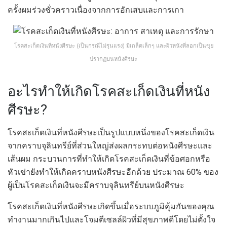
ครั้งผมร่วงชั่วคราวเนื่องจากการอักเสบและการเกา
โรคสะเก็ดเงินที่หนังศีรษะ (เป็นกรณีไม่รุนแรง) มีเกล็ดเล็กๆ และผิวหนังที่ลอกเป็นขุย
ปรากฏบนหนังศีรษะ
อะไรทำให้เกิดโรคสะเก็ดเงินที่หนัง
ศีรษะ?
โรคสะเก็ดเงินที่หนังศีรษะเป็นรูปแบบหนึ่งของโรคสะเก็ดเงิน
จากคราบจุลินทรีย์ที่ส่วนใหญ่ส่งผลกระทบต่อหนังศีรษะและ
เส้นผม กระบวนการที่ทำให้เกิดโรคสะเก็ดเงินที่ข้อศอกหรือ
หัวเข่ายังทำให้เกิดคราบหนังศีรษะอีกด้วย ประมาณ 60% ของ
ผู้เป็นโรคสะเก็ดเงินจะมีคราบจุลินทรีย์บนหนังศีรษะ
โรคสะเก็ดเงินที่หนังศีรษะเกิดขึ้นเมื่อระบบภูมิคุ้มกันของคุณ
ทำงานมากเกินไปและโจมตีเซลล์ผิวที่มีสุขภาพดีโดยไม่ตั้งใจ