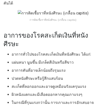
คันได้
การติดเชื้อราที่หนังศีรษะ (เกลื้อน capitis)
อาการของโรคสะเก็ดเงินที่หนัง
ศีรษะ
อาการทั่วไปของโรคสะเก็ดเงินที่หนังศีรษะ ได้แก่:
แผ่นหนา นูนขึ้น มีเกล็ดสีเงินหรือสีขาว
อาการคันที่อาจเล็กน้อยถึงรุนแรง
ปวดหนังศีรษะหรือรู้สึกแสบร้อน
สะเก็ดที่ลอกออกและอาจดูเหมือนรังแครุนแรง
ผิวหนังแตกและมีเลือดออกหากคุณเกาแรงๆ
ในกรณีที่รุนแรงกว่านั้น การเกาและการอักเสบอาจ