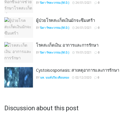
BY
นิดา รัชตะวรรณ (M.D.)
24/01/2021
0
ผู้ป่วยโรคสะเก็ดเงินมักจะซึมเศร้า
BY
นิดา รัชตะวรรณ (M.D.)
24/01/2021
0
โรคสะเก็ดเงิน: อาการและการรักษา
BY
นิดา รัชตะวรรณ (M.D.)
19/01/2021
0
Cystoisosporiasis: สาเหตุอาการและการรักษา
BY
นพ. นนท์ปวิธ เคียนทอง
02/12/2020
0
Discussion about this post