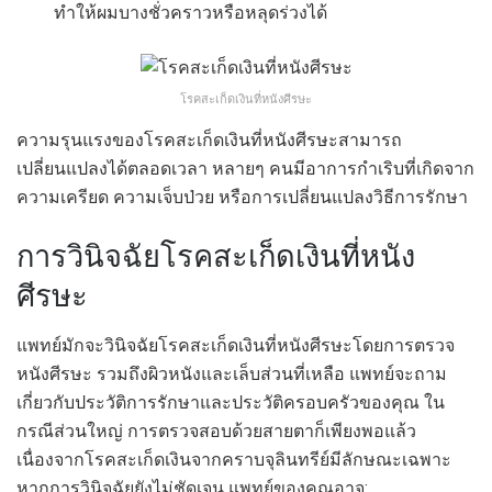
ทำให้ผมบางชั่วคราวหรือหลุดร่วงได้
โรคสะเก็ดเงินที่หนังศีรษะ
ความรุนแรงของโรคสะเก็ดเงินที่หนังศีรษะสามารถ
เปลี่ยนแปลงได้ตลอดเวลา หลายๆ คนมีอาการกำเริบที่เกิดจาก
ความเครียด ความเจ็บป่วย หรือการเปลี่ยนแปลงวิธีการรักษา
การวินิจฉัยโรคสะเก็ดเงินที่หนัง
ศีรษะ
แพทย์มักจะวินิจฉัยโรคสะเก็ดเงินที่หนังศีรษะโดยการตรวจ
หนังศีรษะ รวมถึงผิวหนังและเล็บส่วนที่เหลือ แพทย์จะถาม
เกี่ยวกับประวัติการรักษาและประวัติครอบครัวของคุณ ใน
กรณีส่วนใหญ่ การตรวจสอบด้วยสายตาก็เพียงพอแล้ว
เนื่องจากโรคสะเก็ดเงินจากคราบจุลินทรีย์มีลักษณะเฉพาะ
หากการวินิจฉัยยังไม่ชัดเจน แพทย์ของคุณอาจ: