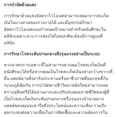
การบำบัดด้วยแสง
การรักษาด้วยแสงอัลตราไวโอเลตสามารถลดอาการสะเก็ด
เงินในบางส่วนของร่างกายได้ และมีอุปกรณ์รักษา
อัลตราไวโอเลตแบบกำหนดเป้าหมายสำหรับหนังศีรษะใน
คลินิกเฉพาะทาง การส่องไฟโดยปกติจะต้องมีการดูแลที่
คลินิก
การรักษาโรคระดับปานกลางถึงรุนแรงอย่างเป็นระบบ
หากมาตรการเฉพาะที่ไม่สามารถควบคุมโรคสะเก็ดเงินที่
หนังศีรษะได้หรือหากคุณเป็นโรคสะเก็ดเงินอย่างกว้างขวางที่
อื่น แพทย์อาจสั่งยารับประทานหรือยาชีวภาพที่ออกฤทธิ์กับ
ระบบภูมิคุ้มกัน การบำบัดทางชีววิทยาสมัยใหม่สามารถลด
คราบจุลินทรีย์ได้อย่างมากและปรับปรุงคุณภาพชีวิตของผู้ที่
เป็นโรคสะเก็ดเงินระดับปานกลางหรือรุนแรงจำนวนมาก
แพทย์ของคุณจะหารือถึงประโยชน์และความเสี่ยง รวมถึง
ผลกระทบต่อความเสี่ยงในการติดเชื้อและความต้องการใน