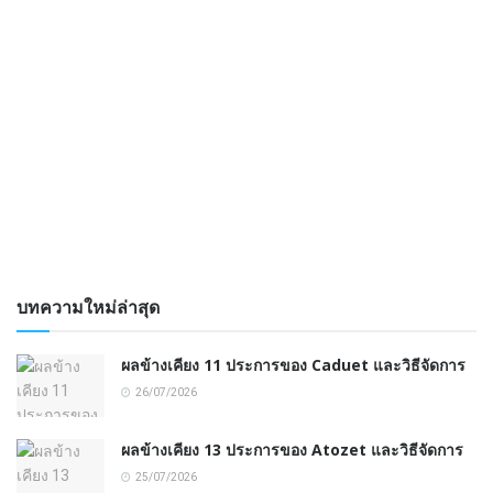
บทความใหม่ล่าสุด
ผลข้างเคียง 11 ประการของ Caduet และวิธีจัดการ
26/07/2026
ผลข้างเคียง 13 ประการของ Atozet และวิธีจัดการ
25/07/2026