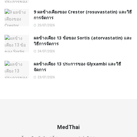
9 ผลข้างเคียงของ Crestor (rosuvastatin) และวิธี
การจัดการ
25/07/2026
ผลข้างเคียง 13 ข้อของ Sortis (atorvastatin) และ
วิธีการจัดการ
24/07/2026
ผลข้างเคียง 13 ประการของ Glyxambi และวิธี
จัดการ
23/07/2026
MedThai