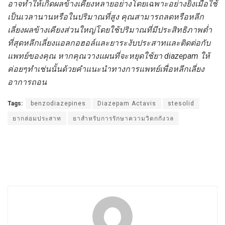
อาจทำให้เกิดผลข้างเคียงหลายอย่างโดยเฉพาะอย่างยิ่งเมื่อใช้
เป็นเวลานานหรือในปริมาณที่สูง คุณสามารถลดหรือหลีก
เลี่ยงผลข้างเคียงส่วนใหญ่โดยใช้ปริมาณที่มีประสิทธิภาพต่ำ
ที่สุดหลีกเลี่ยงแอลกอฮอล์และยาระงับประสาทและติดต่อกับ
แพทย์ของคุณ หากคุณวางแผนที่จะหยุดใช้ยา diazepam ให้
ค่อยๆทำเช่นนั้นด้วยคำแนะนำทางการแพทย์เพื่อหลีกเลี่ยง
อาการถอน
Tags:
benzodiazepines
Diazepam Actavis
stesolid
ยากล่อมประสาท
ยาสำหรับการรักษาความวิตกกังวล