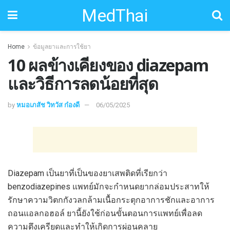
MedThai
Home
ข้อมูลยาและการใช้ยา
10 ผลข้างเคียงของ diazepam
และวิธีการลดน้อยที่สุด
by
หมอเภสัช วิทวัส ก๋องดี
06/05/2025
Diazepam เป็นยาที่เป็นของยาเสพติดที่เรียกว่า
benzodiazepines แพทย์มักจะกำหนดยากล่อมประสาทให้
รักษาความวิตกกังวลกล้ามเนื้อกระตุกอาการชักและอาการ
ถอนแอลกอฮอล์ ยานี้ยังใช้ก่อนขั้นตอนการแพทย์เพื่อลด
ความตึงเครียดและทำให้เกิดการผ่อนคลาย