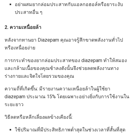
อย่าผสมยากล่อมประสาทกับแอลกอฮอล์หรือยาระงับ
ประสาทอื่น ๆ
2. ความเหนื่อยล้า
หลังจากทานยา Diazepam คุณอาจรู้สึกขาดพลังงานทั่วไป
หรือเหนื่อยง่าย
การกระทำของยากล่อมประสาทของ diazepam ทำให้สมอง
และกล้ามเนื้อของคุณช้าลงดังนั้นจึงช่วยลดพลังงานทาง
ร่างกายและจิตใจโดยรวมของคุณ
ความถี่ที่เกิดขึ้น: มีรายงานความเหนื่อยล้าในผู้ใช้ยา
diazepam ประมาณ 15% โดยเฉพาะอย่างยิ่งกับการใช้งานใน
ระยะยาว
วิธีลดหรือหลีกเลี่ยงผลข้างเคียงนี้:
ใช้ปริมาณที่มีประสิทธิภาพต่ำสุดในช่วงเวลาที่สั้นที่สุด