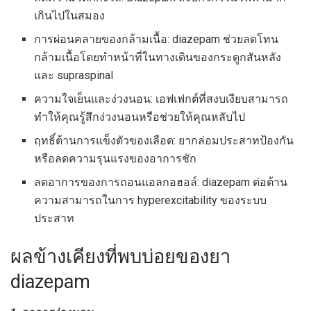
เกินไปในสมอง
การผ่อนคลายของกล้ามเนื้อ: diazepam ช่วยลดโทน
กล้ามเนื้อโดยทำหน้าที่ในทางเดินของกระดูกสันหลัง
และ supraspinal
ความใจเย็นและง่วงนอน: เอฟเฟกต์ที่สงบเงียบสามารถ
ทำให้คุณรู้สึกง่วงนอนหรือช่วยให้คุณหลับไป
ฤทธิ์ต้านการแข็งตัวของเลือด: ยากล่อมประสาทป้องกัน
หรือลดความรุนแรงของอาการชัก
ลดอาการของการถอนแอลกอฮอล์: diazepam ต่อต้าน
ความสามารถในการ hyperexcitability ของระบบ
ประสาท
ผลข้างเคียงที่พบบ่อยของยา
diazepam