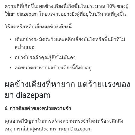
ความถี่ที่เกิดขึ้น: ผลข้างเคียงนี้เกิดขึ้นในประมาณ 10% ของผู้
ใช้ยา diazepam โดยเฉพาะอย่างยิ่งผู้ที่อยู่ในปริมาณที่สูงขึ้น
วิธีลดหรือหลีกเลี่ยงผลข้างเคียงนี้:
เดินอย่างระมัดระวังและหลีกเลี่ยงบันไดหรือพื้นผิวที่ไม่
สม่ำเสมอ
อย่าขับรถถ้าคุณรู้สึกไม่มั่นคง
ลดขนาดยาหากผลข้างเคียงนี้ยังคงอยู่
ผลข้างเคียงที่หายาก แต่ร้ายแรงของ
ยา diazepam
6. การด้อยค่าของหน่วยความจำ
คุณอาจมีปัญหาในการสร้างความทรงจำใหม่หรือระลึกถึง
เหตุการณ์ล่าสุดหลังจากทานยา Diazepam