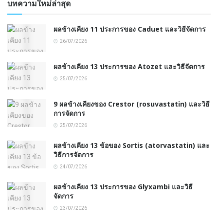
บทความใหม่ล่าสุด
ผลข้างเคียง 11 ประการของ Caduet และวิธีจัดการ
26/07/2026
ผลข้างเคียง 13 ประการของ Atozet และวิธีจัดการ
25/07/2026
9 ผลข้างเคียงของ Crestor (rosuvastatin) และวิธี
การจัดการ
25/07/2026
ผลข้างเคียง 13 ข้อของ Sortis (atorvastatin) และ
วิธีการจัดการ
24/07/2026
ผลข้างเคียง 13 ประการของ Glyxambi และวิธี
จัดการ
23/07/2026