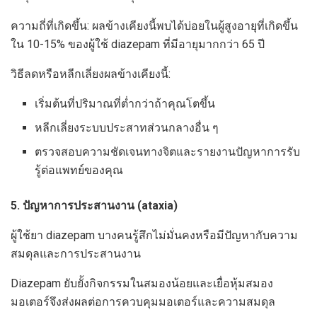
ความถี่ที่เกิดขึ้น: ผลข้างเคียงนี้พบได้บ่อยในผู้สูงอายุที่เกิดขึ้น
ใน 10-15% ของผู้ใช้ diazepam ที่มีอายุมากกว่า 65 ปี
วิธีลดหรือหลีกเลี่ยงผลข้างเคียงนี้:
เริ่มต้นที่ปริมาณที่ต่ำกว่าถ้าคุณโตขึ้น
หลีกเลี่ยงระบบประสาทส่วนกลางอื่น ๆ
ตรวจสอบความชัดเจนทางจิตและรายงานปัญหาการรับ
รู้ต่อแพทย์ของคุณ
5. ปัญหาการประสานงาน (ataxia)
ผู้ใช้ยา diazepam บางคนรู้สึกไม่มั่นคงหรือมีปัญหากับความ
สมดุลและการประสานงาน
Diazepam ยับยั้งกิจกรรมในสมองน้อยและเยื่อหุ้มสมอง
มอเตอร์จึงส่งผลต่อการควบคุมมอเตอร์และความสมดุล