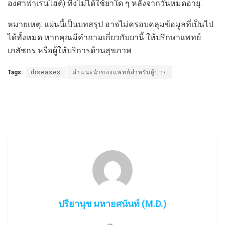
องศาฟาเรนไฮต์) ทิ้งไม่ได้ใช้ยาใด ๆ หลังจากวันหมดอายุ.
หมายเหตุ: แผ่นนี้เป็นบทสรุป อาจไม่ครอบคลุมข้อมูลที่เป็นไป
ได้ทั้งหมด หากคุณมีคำถามเกี่ยวกับยานี้ ให้ปรึกษาแพทย์
เภสัชกร หรือผู้ให้บริการด้านสุขภาพ
Tags:
diseases
คำแนะนำของแพทย์สำหรับผู้ป่วย
ปรียานุช มหายศนันท์ (M.D.)