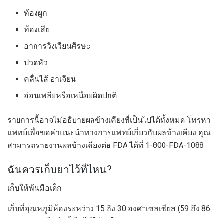
ท้องผูก
ท้องเสีย
อาการวิงเวียนศีรษะ
ปวดหัว
คลื่นไส้ อาเจียน
อ่อนเพลียหรือเหนื่อยผิดปกติ
รายการนี้อาจไม่อธิบายผลข้างเคียงที่เป็นไปได้ทั้งหมด โทรหา
แพทย์เพื่อขอคำแนะนำทางการแพทย์เกี่ยวกับผลข้างเคียง คุณ
สามารถรายงานผลข้างเคียงต่อ FDA ได้ที่ 1-800-FDA-1088
ฉันควรเก็บยาไว้ที่ไหน?
เก็บให้พ้นมือเด็ก
เก็บที่อุณหภูมิห้องระหว่าง 15 ถึง 30 องศาเซลเซียส (59 ถึง 86