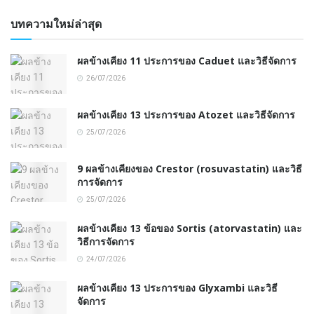
บทความใหม่ล่าสุด
ผลข้างเคียง 11 ประการของ Caduet และวิธีจัดการ
26/07/2026
ผลข้างเคียง 13 ประการของ Atozet และวิธีจัดการ
25/07/2026
9 ผลข้างเคียงของ Crestor (rosuvastatin) และวิธี
การจัดการ
25/07/2026
ผลข้างเคียง 13 ข้อของ Sortis (atorvastatin) และ
วิธีการจัดการ
24/07/2026
ผลข้างเคียง 13 ประการของ Glyxambi และวิธี
จัดการ