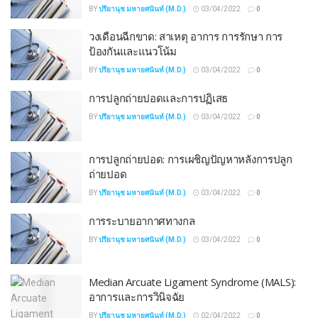
BY
ปรียานุช มหายศนันท์ (M.D.)
03/04/2022
0
วงเดือนฉีกขาด: สาเหตุ อาการ การรักษา การ
ป้องกันและแนวโน้ม
BY
ปรียานุช มหายศนันท์ (M.D.)
03/04/2022
0
การปลูกถ่ายปอดและการปฏิเสธ
BY
ปรียานุช มหายศนันท์ (M.D.)
03/04/2022
0
การปลูกถ่ายปอด: การเผชิญปัญหาหลังการปลูก
ถ่ายปอด
BY
ปรียานุช มหายศนันท์ (M.D.)
03/04/2022
0
การระบายอากาศทางกล
BY
ปรียานุช มหายศนันท์ (M.D.)
03/04/2022
0
Median Arcuate Ligament Syndrome (MALS):
อาการและการวินิจฉัย
BY
ปรียานุช มหายศนันท์ (M.D.)
02/04/2022
0