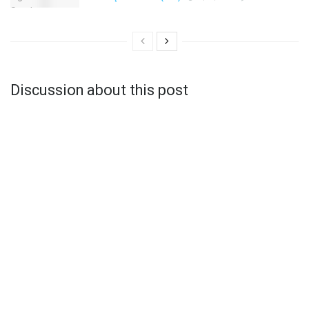
Discussion about this post