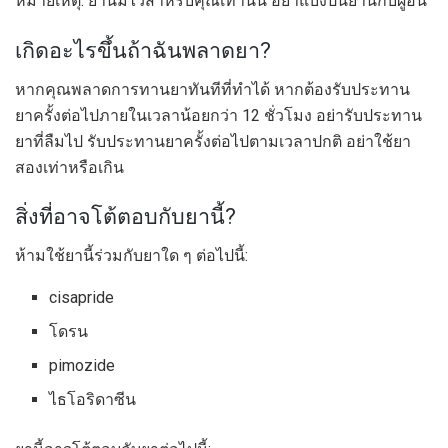
หมายเหตุ: ยานี้มีไว้สำหรับคุณเท่านั้น อย่าแบ่งปันยานี้กับผู้อื่น
เกิดอะไรขึ้นถ้าฉันพลาดยา?
หากคุณพลาดการทานยาทันทีที่ทำได้ หากต้องรับประทาน
ยาครั้งต่อไปภายในเวลาน้อยกว่า 12 ชั่วโมง อย่ารับประทาน
ยาที่ลืมไป รับประทานยาครั้งต่อไปตามเวลาปกติ อย่าใช้ยา
สองเท่าหรือเกิน
สิ่งที่อาจโต้ตอบกับยานี้?
ห้ามใช้ยานี้ร่วมกับยาใด ๆ ต่อไปนี้:
cisapride
โดรน
pimozide
ไธโอริดาซีน