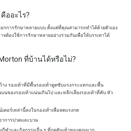
 คืออะไร?
เลือกการรักษาหลายแบบ ตั้งแต่ที่คุณสามารถทำได้ด้วยตัวเอง
าจต้องใช้การรักษาหลายอย่างร่วมกันเพื่อให้บรรเทาได้
rton ที่บ้านได้หรือไม่?
กว้าง รองเท้าที่มีพื้นรองเท้าดูดซับแรงกระแทกและพื้น
บนของรองเท้าแน่นเกินไป และหลีกเลี่ยงรองเท้าที่คับ หัว
์เตอร์เหล่านี้ลงในรองเท้าเพื่อลดแรงกด
่อลดอาการปวดและบวม
งกีฬาและกิจกรรมอื่น ๆ ที่กดดันเท้าของคุณมาก