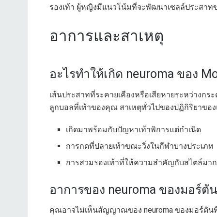
รองเท้า ผู้หญิงมีแนวโน้มที่จะพัฒนาเซลล์ประสาท
อาการและสาเหตุ
อะไรทำให้เกิด neuroma ของ Mo
เส้นประสาทที่ระคายเคืองหรือเสียหายระหว่างกระดู
ลูกบอลที่เท้าของคุณ สาเหตุทั่วไปของปฏิกิริยาของ
เกิดมาพร้อมกับปัญหาเท้าพิการแต่กำเนิด
การกดที่ปลายเท้าขณะวิ่งในกีฬาบางประเภท
การสวมรองเท้าที่ให้ความสำคัญกับสไตล์มาก
อาการของ neuroma ของมอร์ตัน
คุณอาจไม่เห็นสัญญาณของ neuroma ของมอร์ตันที่เห็