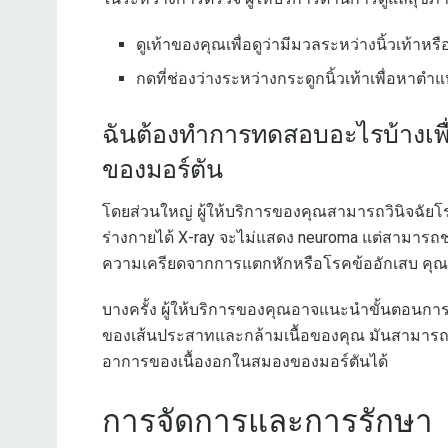
ดูเท้าของคุณเพื่อดูว่ามีมวลระหว่างนิ้วเท้าหรื
กดที่ช่องว่างระหว่างกระดูกนิ้วเท้าเพื่อหา
ฉันต้องทำการทดสอบอะไรบ้างเพื่
ของมอร์ตัน
โดยส่วนใหญ่ ผู้ให้บริการของคุณสามารถวินิจฉ
ร่างกายได้ X-ray จะไม่แสดง neuroma แต่สามารถช่ว
ความเครียดจากการแตกหักหรือโรคข้ออักเสบ คุณอาจ
บางครั้ง ผู้ให้บริการของคุณอาจแนะนำขั้นตอนกา
ของเส้นประสาทและกล้ามเนื้อของคุณ มันสามาร
อาการของเนื้องอกในสมองของมอร์ตันได้
การจัดการและการรักษา