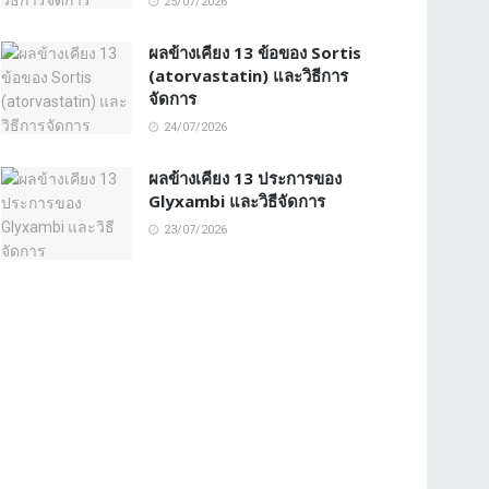
25/07/2026
ผลข้างเคียง 13 ข้อของ Sortis
(atorvastatin) และวิธีการ
จัดการ
24/07/2026
ผลข้างเคียง 13 ประการของ
Glyxambi และวิธีจัดการ
23/07/2026