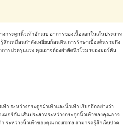
ว่างกระดูกนิ้วเท้าอักเสบ อาการของเนื้องอกในเส้นประสาท
รู้สึกเหมือนกำลังเหยียบก้อนหิน การรักษาเบื้องต้นรวมถึง
าการปวดรุนแรง คุณอาจต้องผ่าตัดนิวโรมาของมอร์ตัน
้า ระหว่างกระดูกฝ่าเท้าและนิ้วเท้า เรียกอีกอย่างว่า
ของมอร์ตัน เส้นประสาทระหว่างกระดูกนิ้วเท้าของคุณอาจ
ท้า ระหว่างนิ้วเท้าของคุณ neuroma สามารถรู้สึกเจ็บปวด