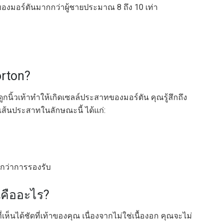
ของมอร์ตันมากกว่าผู้ชายประมาณ 8 ถึง 10 เท่า
rton?
กนิ้วเท้าทำให้เกิดเซลล์ประสาทของมอร์ตัน คุณรู้สึกถึง
เส้นประสาทในลักษณะนี้ ได้แก่:
กว่าการรองรับ
คืออะไร?
นได้ชัดที่เท้าของคุณ เนื่องจากไม่ใช่เนื้องอก คุณจะไม่