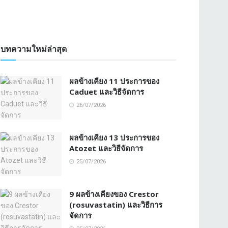
บทความใหม่ล่าสุด
ผลข้างเคียง 11 ประการของ
Caduet และวิธีจัดการ
26/07/2026
ผลข้างเคียง 13 ประการของ
Atozet และวิธีจัดการ
25/07/2026
9 ผลข้างเคียงของ Crestor
(rosuvastatin) และวิธีการ
จัดการ