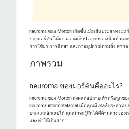
neuroma ของ Morton เกิดขึ้นเมื่อเส้นประสาทระห
ของมอร์ตัน ได้แก่ ความเจ็บปวดระหว่างนิ้วเท้าและ
การใช้ยา การฉีดยา และกายอุปกรณ์ตามสั่ง หากอ
ภาพรวม
neuroma ของมอร์ตันคืออะไร?
neuroma ของ Morton ส่งผลต่อปลายเท้าหรือลูกของเท
neuroma intermetatarsal เมื่อคุณมีเซลล์ประสาท
บวมและอักเสบได้ คุณมักจะรู้สึกได้ที่ด้านล่างของเ
และทำให้เดินยาก