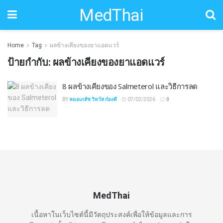
MedThai
Home
Tag
ผลข้างเคียงของยาแอดแวร์
ป้ายกำกับ:
ผลข้างเคียงของยาแอดแวร์
8 ผลข้างเคียงของ Salmeterol และวิธีการลด
BY
หมอเภสัช วิทวัส ก๋องดี
07/02/2026
0
MedThai
เนื้อหาในเว็บไซต์นี้มีวัตถุประสงค์เพื่อให้ข้อมูลและการ